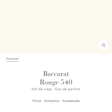
Perfumes
Baccarat
Rouge 540
Set de viaje - Eau de parfum
Floral
Ambarino
Amaderado