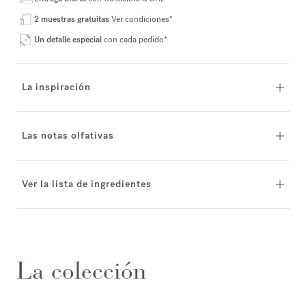
2 muestras gratuitas
Ver condiciones*
Un detalle especial
con cada pedido*
La inspiración
Las notas olfativas
Ver la lista de ingredientes
La colección