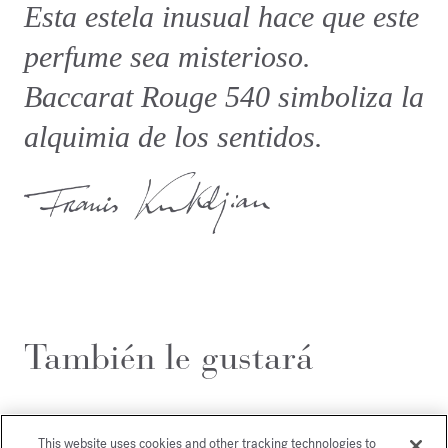
Esta estela inusual hace que este
perfume sea misterioso.
Baccarat Rouge 540 simboliza la
alquimia de los sentidos.
También le gustará
This website uses cookies and other tracking technologies to