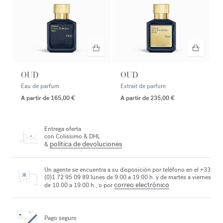
OUD
OUD
Eau de parfum
Extrait de parfum
A partir de
165,00 €
A partir de
235,00 €
Entrega oferta
con Colissimo & DHL
política de devoluciones
&
Un agente se encuentra a su disposición por teléfono en el +33
(0)1 72 95 09 89 lunes de 9.00 a 19.00 h. y de martes a viernes
correo electrónico
de 10.00 a 19.00 h., o por
Pago seguro