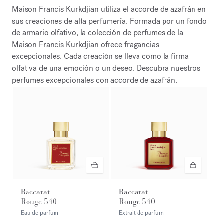
Maison Francis Kurkdjian utiliza el accorde de azafrán en
sus creaciones de alta perfumería. Formada por un fondo
de armario olfativo, la colección de perfumes de la
Maison Francis Kurkdjian ofrece fragancias
excepcionales. Cada creación se lleva como la firma
olfativa de una emoción o un deseo. Descubra nuestros
perfumes excepcionales con accorde de azafrán.
Baccarat
Baccarat
Rouge 540
Rouge 540
Eau de parfum
Extrait de parfum