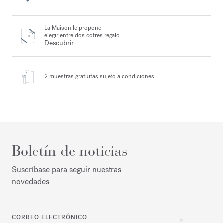
La Maison le propone
elegir entre dos cofres regalo
Descubrir
2 muestras gratuitas
sujeto a condiciones
Boletín de noticias
Suscríbase para seguir nuestras
novedades
CORREO ELECTRÓNICO