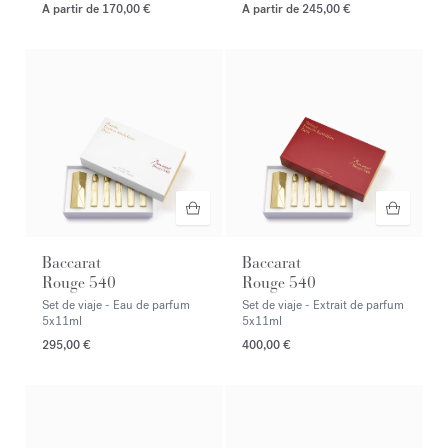
A partir de
170,00 €
A partir de
245,00 €
Baccarat
Baccarat
Rouge 540
Rouge 540
Set de viaje - Eau de parfum
Set de viaje - Extrait de parfum
5x11ml
5x11ml
295,00 €
400,00 €