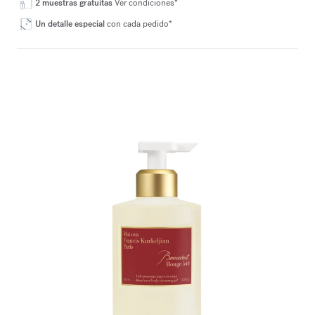
2 muestras gratuitas
Ver condiciones*
Un detalle especial
con cada pedido*