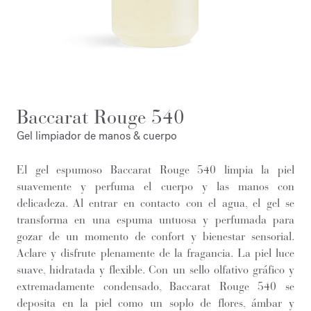
Baccarat Rouge 540
Gel limpiador de manos & cuerpo
El gel espumoso Baccarat Rouge 540 limpia la piel
suavemente y perfuma el cuerpo y las manos con
delicadeza. Al entrar en contacto con el agua, el gel se
transforma en una espuma untuosa y perfumada para
gozar de un momento de confort y bienestar sensorial.
Aclare y disfrute plenamente de la fragancia. La piel luce
suave, hidratada y flexible. Con un sello olfativo gráfico y
extremadamente condensado, Baccarat Rouge 540 se
deposita en la piel como un soplo de flores, ámbar y