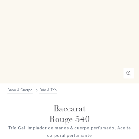
Baño & Cuerpo
Dúo & Trío
Baccarat
Rouge 540
Trío Gel limpiador de manos & cuerpo perfumado, Aceite
corporal perfumante