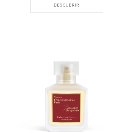
DESCUBRIR