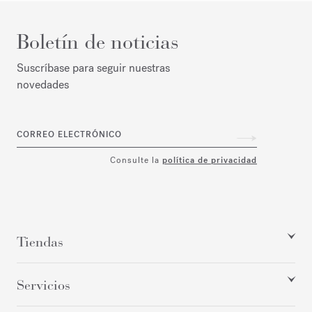
Boletín de noticias
Suscríbase para seguir nuestras
novedades
CORREO ELECTRÓNICO
Consulte la
política de privacidad
Tiendas
Servicios