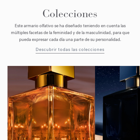
Colecciones
Este armario olfativo se ha diseñado teniendo en cuenta las
múltiples facetas de la feminidad y de la masculinidad, para que
pueda expresar cada día una parte de su personalidad.
Descubrir todas las colecciones