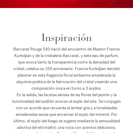
Inspiración
Baccarat Rouge 540 nació del encuentro de Maison Francis
Kurkdjian y de la cristalería Baccarat, y este eau de parfum,
que evoca tanto la transparencia como la densidad del
cristal, celebra su 250 aniversario. Francis Kurkdjian decidió
plasmar en esta fragancia floral ambarina amaderada la
alquimia poética de la fabricación del cristal creando una
composición única en torno a 3 soplos.
En la salida, las facetas aéreas de las flores del jazmín y la
luminosidad del azafrán evocan el soplo del aire. Se conjugan
con un acorde que recuerda el ámbar gris y a tonalidades
amaderadas secas que encarnan el soplo del mineral. Por
último, el soplo del fuego se sugiere mediante la sensualidad
adictiva del etil maltol, una nota con acentos deliciosos.