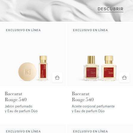
DESCUBRIR
EXCLUSIVO EN LÍNEA
EXCLUSIVO EN LÍNEA
Baccarat
Baccarat
Rouge 540
Rouge 540
Jabón perfumado
Aceite corporal perfumante
y Eau de parfum Dúo
y Eau de parfum Dúo
EXCLUSIVO EN LÍNEA
EXCLUSIVO EN LÍNEA