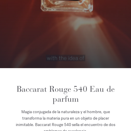
Baccarat Rouge 540 Eau de
parfum
Magia conjugada de la naturaleza y el hombre, que
transforma la materia pura en un objeto de placer
inimitable. Baccarat Rouge 540 sella el encuentro de dos