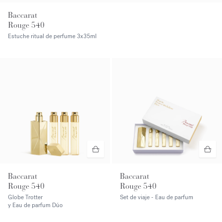
Baccarat
Rouge 540
Estuche ritual de perfume
3x35ml
Baccarat
Baccarat
Rouge 540
Rouge 540
Globe Trotter
Set de viaje - Eau de parfum
y Eau de parfum Dúo