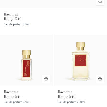
Baccarat
Rouge 540
Eau de parfum
70ml
Baccarat
Baccarat
Rouge 540
Rouge 540
Eau de parfum
35ml
Eau de parfum
200ml