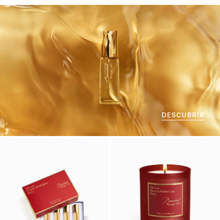
DESCUBRIR