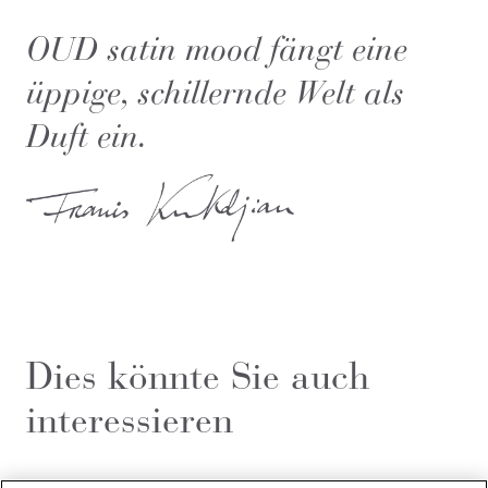
OUD satin mood fängt eine
üppige, schillernde Welt als
Duft ein.
Dies könnte Sie auch
interessieren