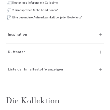
Kostenlose lieferung
mit Colissimo
2 Gratisproben
Siehe Konditionen*
Eine besondere Aufmerksamkeit
bei jeder Bestellung*
Inspiration
Duftnoten
Liste der Inhaltsstoffe anzeigen
Die Kollektion