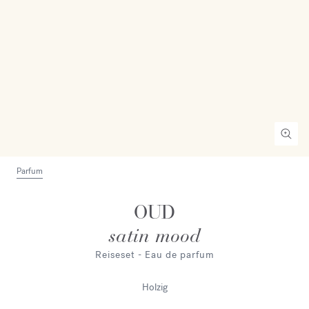
Parfum
OUD
satin mood
Reiseset - Eau de parfum
Holzig