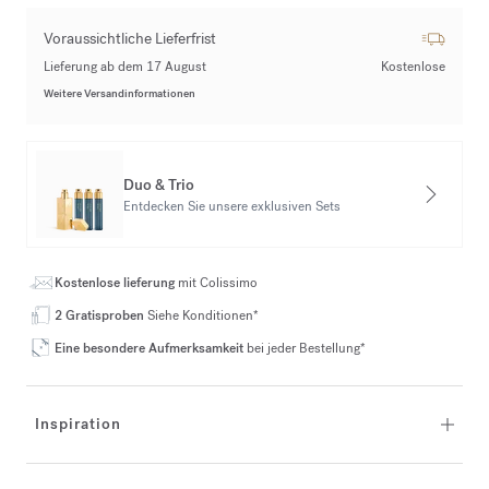
Voraussichtliche Lieferfrist
Lieferung ab dem 17 August
Kostenlose
Weitere Versandinformationen
Duo & Trio
Entdecken Sie unsere exklusiven Sets
Kostenlose lieferung
mit Colissimo
2 Gratisproben
Siehe Konditionen*
Eine besondere Aufmerksamkeit
bei jeder Bestellung*
Inspiration