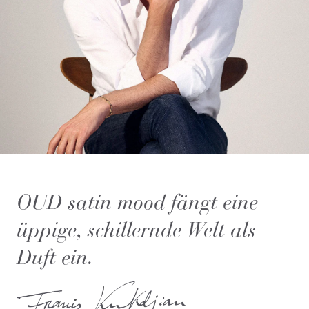
OUD satin mood fängt eine
üppige, schillernde Welt als
Duft ein.