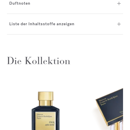
Duftnoten
Liste der Inhaltsstoffe anzeigen
Die Kollektion