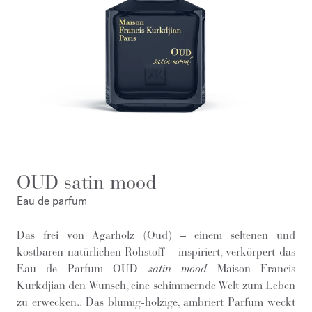
OUD satin mood
Eau de parfum
Das frei von Agarholz (Oud) – einem seltenen und
kostbaren natürlichen Rohstoff – inspiriert, verkörpert das
Eau de Parfum OUD
satin mood
Maison Francis
Kurkdjian den Wunsch, eine schimmernde Welt zum Leben
zu erwecken.. Das blumig-holzige, ambriert Parfum weckt