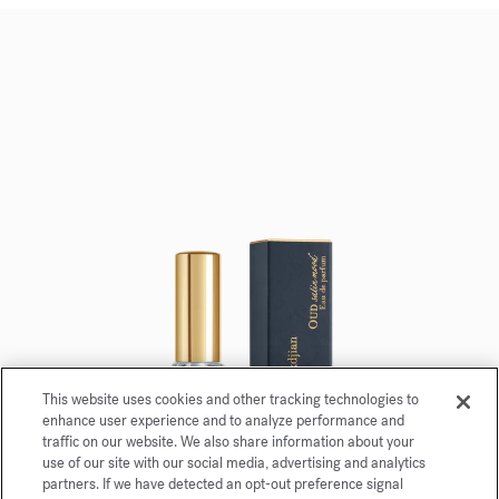
This website uses cookies and other tracking technologies to
enhance user experience and to analyze performance and
traffic on our website. We also share information about your
use of our site with our social media, advertising and analytics
partners. If we have detected an opt-out preference signal