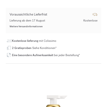
Voraussichtliche Lieferfrist
Lieferung ab dem 17 August
Kostenlose
Weitere Versandinformationen
Kostenlose lieferung
mit Colissimo
2 Gratisproben
Siehe Konditionen*
Eine besondere Aufmerksamkeit
bei jeder Bestellung*