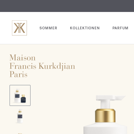
SOMMER
KOLLEKTIONEN
PARFUM