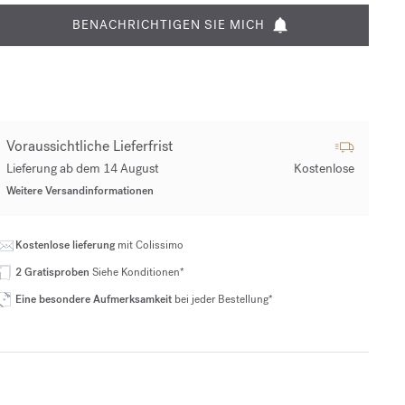
BENACHRICHTIGEN SIE MICH
Voraussichtliche Lieferfrist
Lieferung ab dem 14 August
Kostenlose
Weitere Versandinformationen
Kostenlose lieferung
mit Colissimo
2 Gratisproben
Siehe Konditionen*
Eine besondere Aufmerksamkeit
bei jeder Bestellung*