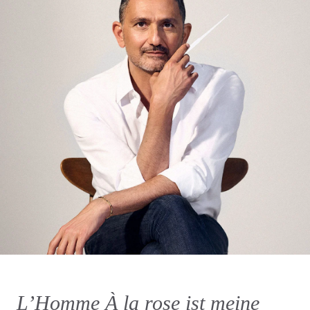
L’Homme À la rose ist meine