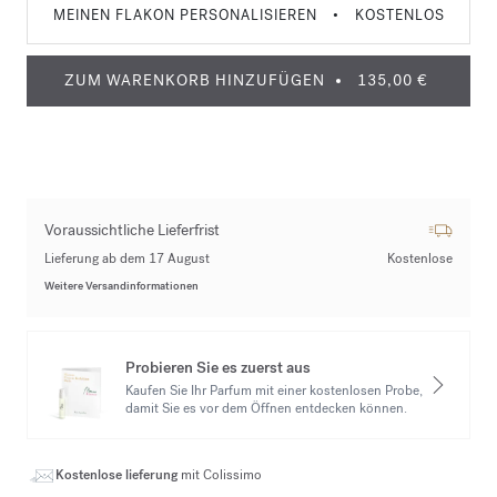
MEINEN FLAKON PERSONALISIEREN
•
KOSTENLOS
ZUM WARENKORB HINZUFÜGEN
135,00 €
Voraussichtliche Lieferfrist
Lieferung ab dem 17 August
Kostenlose
Weitere Versandinformationen
Probieren Sie es zuerst aus
Kaufen Sie Ihr Parfum mit einer kostenlosen Probe,
damit Sie es vor dem Öffnen entdecken können.
Kostenlose lieferung
mit Colissimo