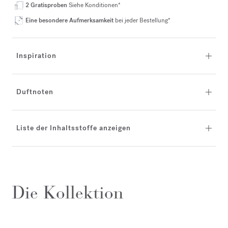
2 Gratisproben
Siehe Konditionen*
Eine besondere Aufmerksamkeit
bei jeder Bestellung*
Inspiration
Duftnoten
Liste der Inhaltsstoffe anzeigen
Die Kollektion