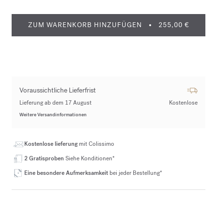
ZUM WARENKORB HINZUFÜGEN
255,00 €
Voraussichtliche Lieferfrist
Lieferung ab dem 17 August
Kostenlose
Weitere Versandinformationen
Kostenlose lieferung
mit Colissimo
2 Gratisproben
Siehe Konditionen*
Eine besondere Aufmerksamkeit
bei jeder Bestellung*