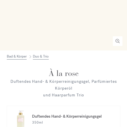
Bad & Körper
Duo & Trio
À la rose
Duftendes Hand- & Körperreinigungsgel, Parfümiertes
Körperöl
und Haarparfum Trio
Duftendes Hand- & Körperreinigungsgel
350ml