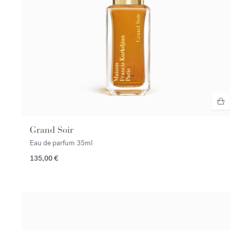
Grand Soir
Eau de parfum
35ml
135,00 €