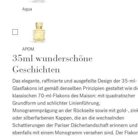
Aqua
APOM
35ml wunderschöne
Geschichten
Das elegante, raffinierte und ausgefeilte Design der 35-ml-
Glasflakons ist gemäß denselben Prinzipien gestaltet wie di
klassischen 70-ml-Flakons des Maison: mit quadratischer
Grundform und schlichter Linienführung,
Monogrammprägung an der Rückseite sowie mit gold-, zin
oder silberfarbenen Kappen, die an die wechselnden
Schattierungen der Pariser Dächerlandschaft erinnern und
ebenfalls mit einem Monogramm versehen sind. Der Flako