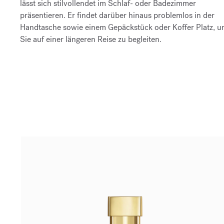
lässt sich stilvollendet im Schlaf- oder Badezimmer
präsentieren. Er findet darüber hinaus problemlos in der
Handtasche sowie einem Gepäckstück oder Koffer Platz, 
Sie auf einer längeren Reise zu begleiten.