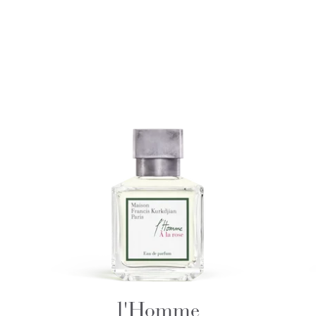
l'Homme