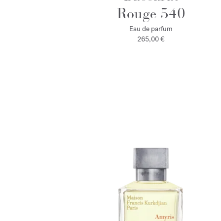
Rouge 540
Eau de parfum
265,00 €