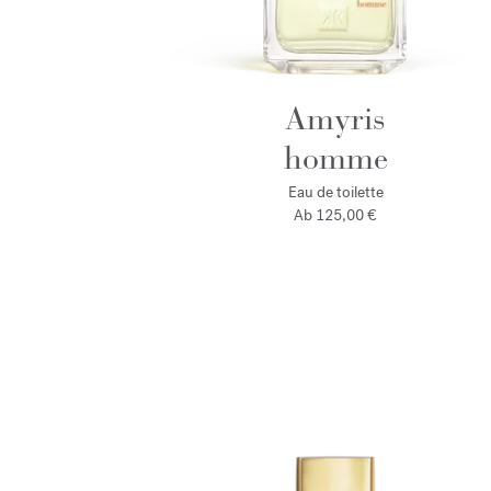
Amyris
homme
Eau de toilette
Ab
125,00 €