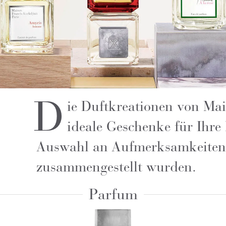
D
ie Duftkreationen von Ma
ideale Geschenke für Ihre
Auswahl an Aufmerksamkeiten, 
zusammengestellt wurden.
Parfum