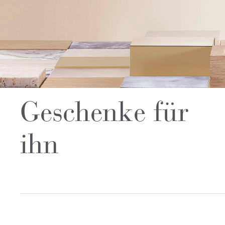
Geschenke für
ihn