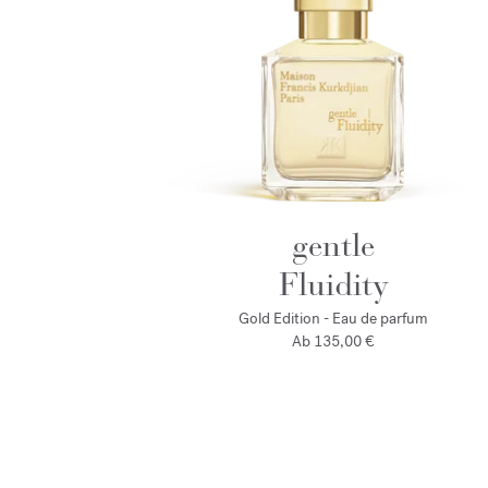
gentle
Fluidity
Gold Edition - Eau de parfum
Ab
135,00 €