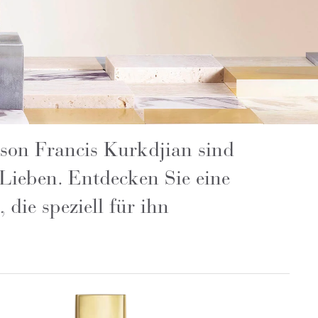
ison Francis Kurkdjian sind
 Lieben. Entdecken Sie eine
die speziell für ihn