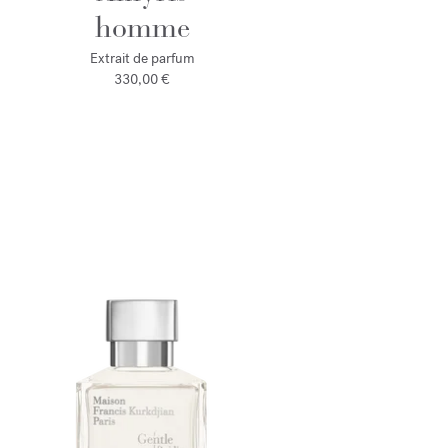
homme
Extrait de parfum
330,00 €