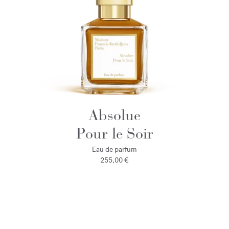
Absolue
Pour le Soir
Eau de parfum
255,00 €