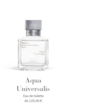
Aqua
Universalis
Eau de toilette
Ab
125,00 €