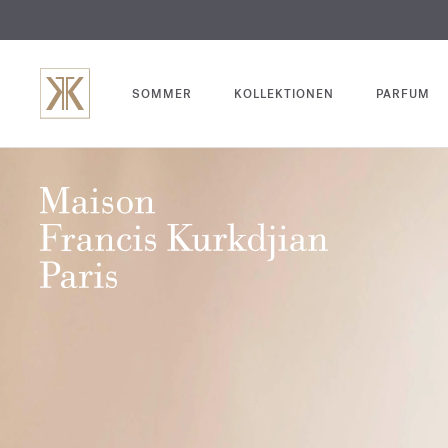
SOMMER
KOLLEKTIONEN
PARFUM