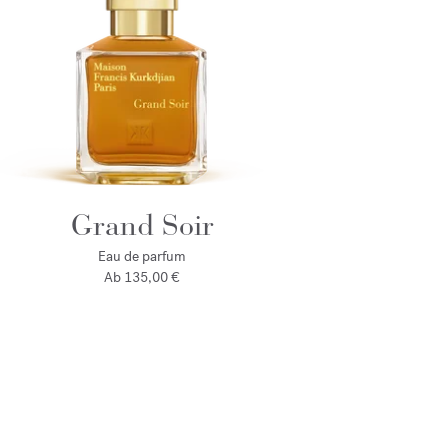
Grand Soir
Eau de parfum
Ab
135,00 €