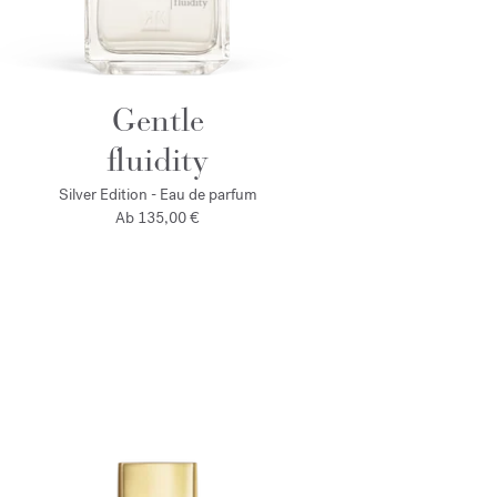
Gentle
fluidity
Silver Edition - Eau de parfum
Ab
135,00 €