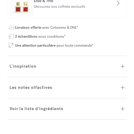
Duo & Trio
Découvrez nos coffrets exclusifs
Livraison offerte
avec Colissimo & DHL*
2 échantillons
sous conditions*
Une attention particulière
pour toute commande*
L'inspiration
Les notes olfactives
Voir la liste d'ingrédients