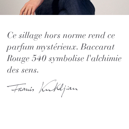
Ce sillage hors norme rend ce
parfum mystérieux. Baccarat
Rouge 540 symbolise l'alchimie
des sens.