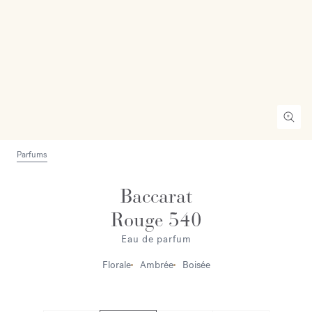
Parfums
Baccarat
Rouge 540
Eau de parfum
Florale
Ambrée
Boisée