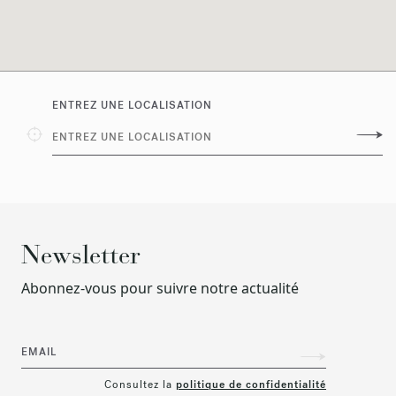
ENTREZ UNE LOCALISATION
Geolocalize
me
Newsletter
Abonnez‑vous pour suivre notre actualité
EMAIL
Consultez la
politique de confidentialité