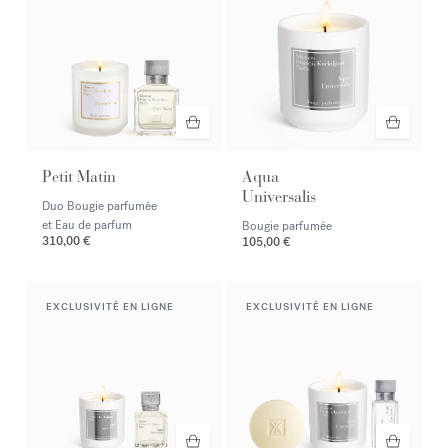
Petit Matin
Aqua
Universalis
Duo Bougie parfumée
et Eau de parfum
Bougie parfumée
310,00 €
105,00 €
EXCLUSIVITÉ EN LIGNE
EXCLUSIVITÉ EN LIGNE