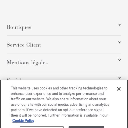
Boutiques
Service Client
Mentions légales
Social
This website uses cookies and other tracking technologies to
enhance user experience and to analyze performance and
traffic on our website. We also share information about your
Tous droits réservés
use of our site with our social media, advertising and analytics
partners. If we have detected an opt-out preference signal
then it will be honored. Further information is available in our
Cookie Policy