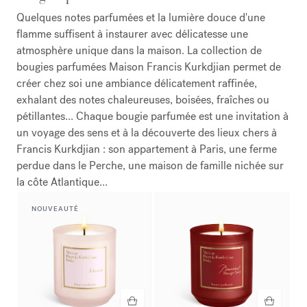
Quelques notes parfumées et la lumière douce d'une
flamme suffisent à instaurer avec délicatesse une
atmosphère unique dans la maison. La collection de
bougies parfumées Maison Francis Kurkdjian permet de
créer chez soi une ambiance délicatement raffinée,
exhalant des notes chaleureuses, boisées, fraîches ou
pétillantes... Chaque bougie parfumée est une invitation à
un voyage des sens et à la découverte des lieux chers à
Francis Kurkdjian : son appartement à Paris, une ferme
perdue dans le Perche, une maison de famille nichée sur
la côte Atlantique...
NOUVEAUTÉ