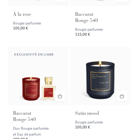
À la rose
Baccarat
Rouge 540
Bougie parfumée
105,00 €
Bougie parfumée
115,00 €
EXCLUSIVITÉ EN LIGNE
Baccarat
Satin mood
Rouge 540
Bougie parfumée
105,00 €
Duo Bougie parfumée
et Eau de parfum