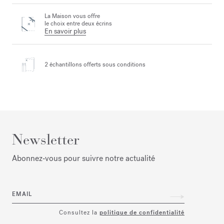
La Maison vous offre
le choix entre deux écrins
En savoir plus
2 échantillons offerts
sous conditions
Newsletter
Abonnez‑vous pour suivre notre actualité
EMAIL
Consultez la
politique de confidentialité