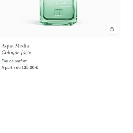
Aqua Media
Cologne forte
Eau de parfum
A partir de
135,00 €