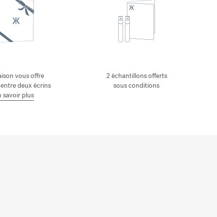
ison vous offre
2 échantillons offerts
 entre deux écrins
sous conditions
 savoir plus