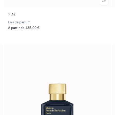
724
Eau de parfum
A partir de
135,00 €