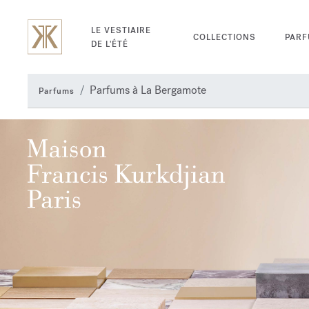
LE VESTIAIRE
COLLECTIONS
PAR
DE L'ÉTÉ
Parfums à La Bergamote
Parfums