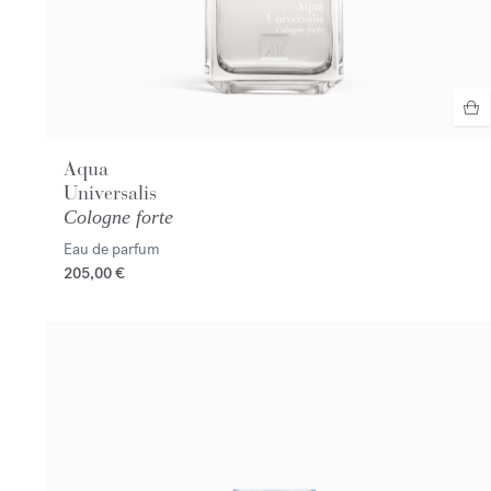
Aqua
Universalis
Cologne forte
Eau de parfum
205,00 €