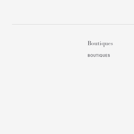
Boutiques
BOUTIQUES