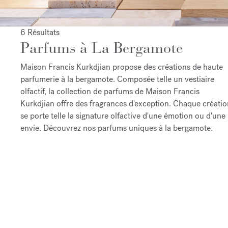
6 Résultats
Parfums à La Bergamote
Maison Francis Kurkdjian propose des créations de haute
parfumerie à la bergamote. Composée telle un vestiaire
olfactif, la collection de parfums de Maison Francis
Kurkdjian offre des fragrances d'exception. Chaque créatio
se porte telle la signature olfactive d'une émotion ou d'une
envie. Découvrez nos parfums uniques à la bergamote.