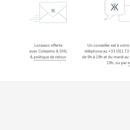
Livraison offerte
Un conseiller est à votre
avec Colissimo & DHL
téléphone au +33 (0)1 72 
&
politique de retour
de 9h à 19h et du mardi au
19h, ou par
e