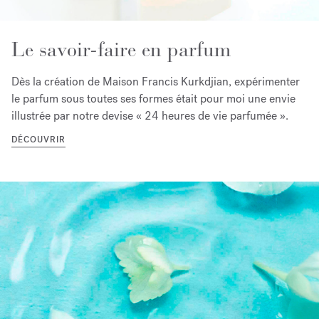
Le savoir-faire en parfum
Dès la création de Maison Francis Kurkdjian, expérimenter
le parfum sous toutes ses formes était pour moi une envie
illustrée par notre devise « 24 heures de vie parfumée ».
DÉCOUVRIR