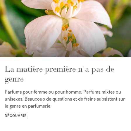
La matière première n'a pas de
genre
Parfums pour femme ou pour homme. Parfums mixtes ou
unisexes. Beaucoup de questions et de freins subsistent sur
le genre en parfumerie.
DÉCOUVRIR