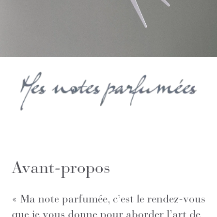
Avant-propos
« Ma note parfumée, c’est le rendez-vous
que je vous donne pour aborder l’art de