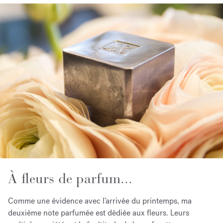
À fleurs de parfum...
Comme une évidence avec l’arrivée du printemps, ma
deuxième note parfumée est dédiée aux fleurs. Leurs