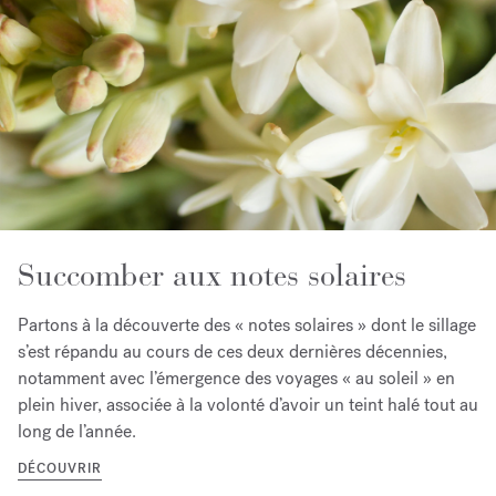
Succomber aux notes solaires
Partons à la découverte des « notes solaires » dont le sillage
s’est répandu au cours de ces deux dernières décennies,
notamment avec l’émergence des voyages « au soleil » en
plein hiver, associée à la volonté d’avoir un teint halé tout au
long de l’année.
DÉCOUVRIR