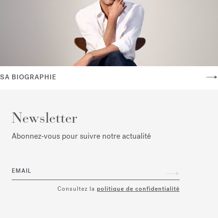
SA BIOGRAPHIE
Newsletter
Abonnez‑vous pour suivre notre actualité
EMAIL
Consultez la
politique de confidentialité