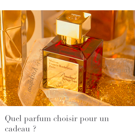
Quel parfum choisir pour un
cadeau ?