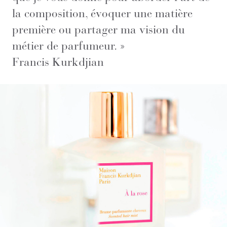
la composition, évoquer une matière
première ou partager ma vision du
métier de parfumeur. »
Francis Kurkdjian