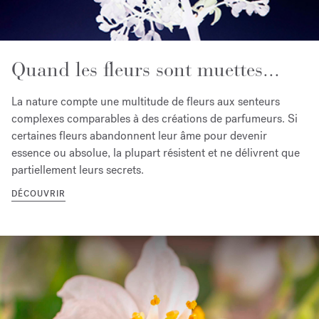
Quand les fleurs sont muettes...
La nature compte une multitude de fleurs aux senteurs
complexes comparables à des créations de parfumeurs. Si
certaines fleurs abandonnent leur âme pour devenir
essence ou absolue, la plupart résistent et ne délivrent que
partiellement leurs secrets.
DÉCOUVRIR