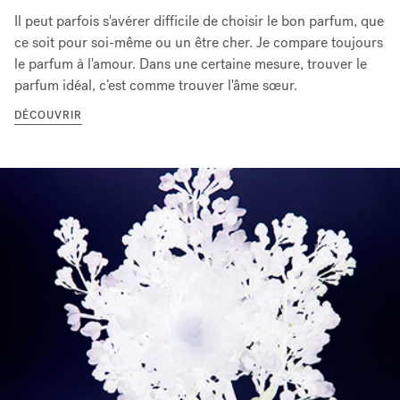
Il peut parfois s'avérer difficile de choisir le bon parfum, que
ce soit pour soi-même ou un être cher. Je compare toujours
le parfum à l'amour. Dans une certaine mesure, trouver le
parfum idéal, c’est comme trouver l'âme sœur.
DÉCOUVRIR