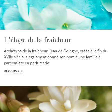
L'éloge de la fraîcheur
Archétype de la fraîcheur, l’eau de Cologne, créée à la fin du
XVIIe siècle, a également donné son nom à une famille à
part entière en parfumerie.
DÉCOUVRIR