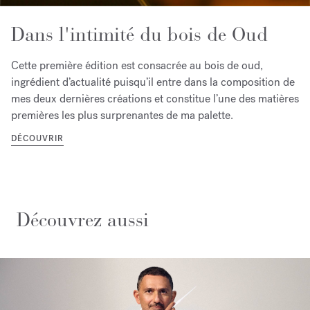
Dans l'intimité du bois de Oud
Cette première édition est consacrée au bois de oud,
ingrédient d’actualité puisqu’il entre dans la composition de
mes deux dernières créations et constitue l’une des matières
premières les plus surprenantes de ma palette.
DÉCOUVRIR
Découvrez aussi