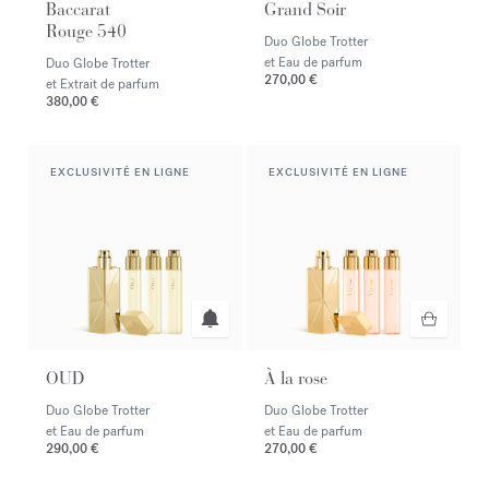
Baccarat
Grand Soir
Rouge 540
Duo Globe Trotter
et Eau de parfum
Duo Globe Trotter
270,00 €
et Extrait de parfum
380,00 €
EXCLUSIVITÉ EN LIGNE
EXCLUSIVITÉ EN LIGNE
OUD
À la rose
Duo Globe Trotter
Duo Globe Trotter
et Eau de parfum
et Eau de parfum
290,00 €
270,00 €