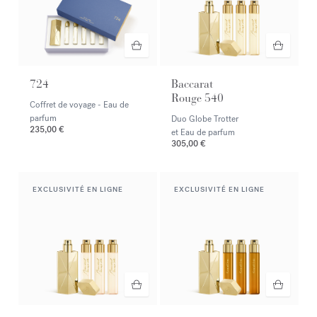
724
Baccarat
Rouge 540
Coffret de voyage - Eau de
parfum
Duo Globe Trotter
235,00 €
et Eau de parfum
305,00 €
EXCLUSIVITÉ EN LIGNE
EXCLUSIVITÉ EN LIGNE