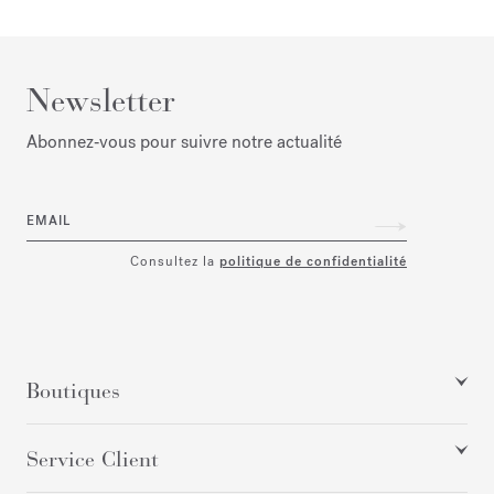
Newsletter
Abonnez‑vous pour suivre notre actualité
EMAIL
Consultez la
politique de confidentialité
Boutiques
Service Client