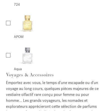
724
APOM
Aqua
Voyages & Accessoires
Emportez avec vous, le temps d’une escapade ou d'un
voyage au long cours, quelques pièces majeures de ce
vestiaire olfactif rare conçu pour femme ou pour
homme… Les grands voyageurs, les nomades et
explorateurs apprécieront cette sélection de parfums