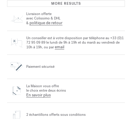
MORE RESULTS
Livraison offerte
avec Colissimo & DHL
politique de retour
&
Un conseiller est à votre disposition par téléphone au +33 (0)1
72 95 09 89 le lundi de 9h à 19h et du mardi au vendredi de
email
10h à 19h, ou par
Paiement sécurisé
La Maison vous offre
le choix entre deux écrins
En savoir plus
2 échantillons offerts
sous conditions