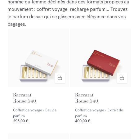
homme ou femme déclinés dans des formats propices au
mouvement : coffret voyage, recharge parfum... Trouvez
le parfum de sac qui se glissera avec élégance dans vos
bagages.
Baccarat
Baccarat
Rouge 540
Rouge 540
Coffret de voyage - Eau de
Coffret de voyage - Extrait de
parfum
parfum
295,00 €
400,00 €