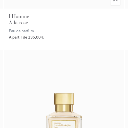
l'Homme
À la rose
Eau de parfum
A partir de
135,00 €