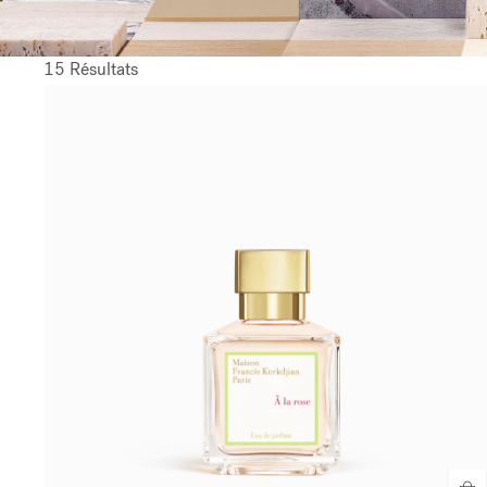
15 Résultats