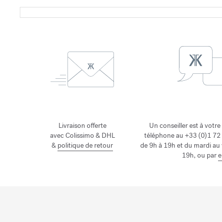
Livraison offerte
Un conseiller est à votre
avec Colissimo & DHL
téléphone au +33 (0)1 72 
&
politique de retour
de 9h à 19h et du mardi au
19h, ou par
e