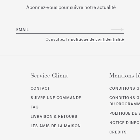
Abonnez‑vous pour suivre notre actualité
EMAIL
Consultez la
politique de confidentialité
Service Client
Mentions l
CONTACT
CONDITIONS G
SUIVRE UNE COMMANDE
CONDITIONS 
DU PROGRAMME
FAQ
POLITIQUE DE 
LIVRAISON & RETOURS
NOTICE D'INF
LES AMIS DE LA MAISON
CRÉDITS