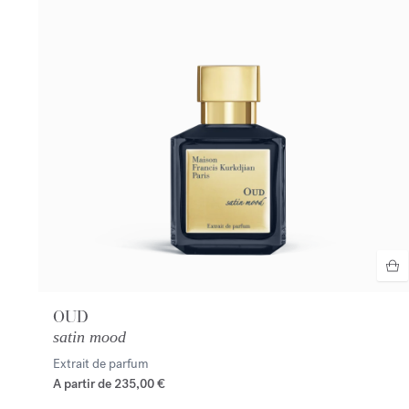
OUD
satin mood
Extrait de parfum
A partir de
235,00 €