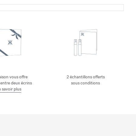
ison vous offre
2 échantillons offerts
 entre deux écrins
sous conditions
 savoir plus