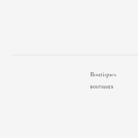
Boutiques
BOUTIQUES