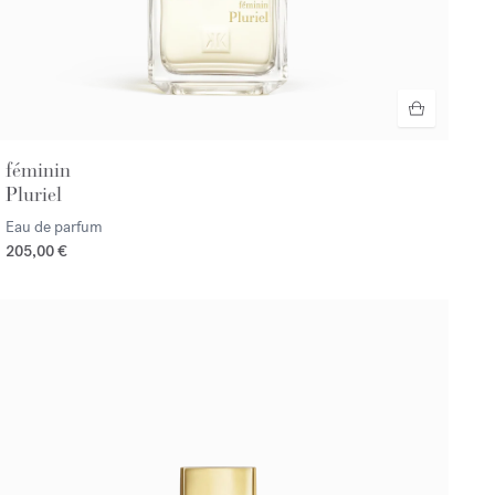
féminin
Pluriel
Eau de parfum
205,00 €