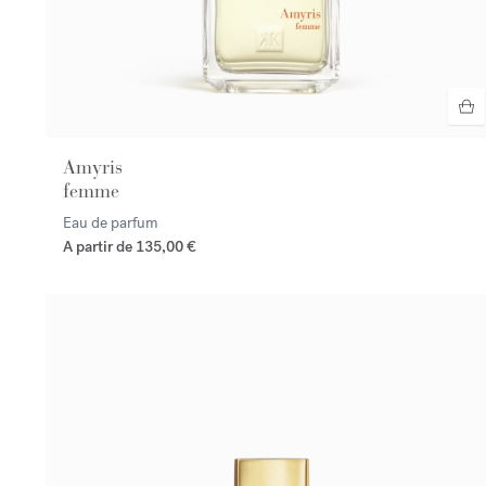
Amyris
femme
Eau de parfum
A partir de
135,00 €