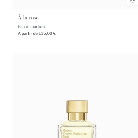
À la rose
Eau de parfum
A partir de
135,00 €