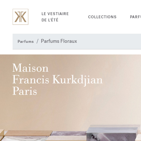
LE VESTIAIRE
COLLECTIONS
PAR
DE L'ÉTÉ
Parfums Floraux
Parfums