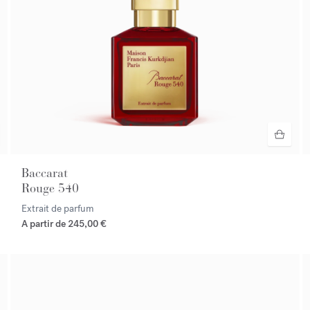
Baccarat
Rouge 540
Extrait de parfum
A partir de
245,00 €