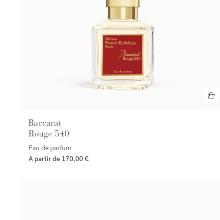
Baccarat
Rouge 540
Eau de parfum
A partir de
170,00 €