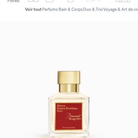
Filtres:
Voir tout
Parfums
Bain & Corps
Duo & Trio
Voyage & Art de vi