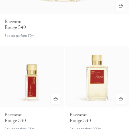
Baccarat
Rouge 540
Eau de parfum
70ml
Baccarat
Baccarat
Rouge 540
Rouge 540