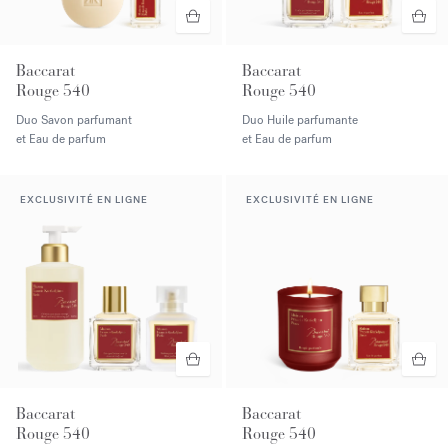
Baccarat
Baccarat
Rouge 540
Rouge 540
Duo Savon parfumant
Duo Huile parfumante
et Eau de parfum
et Eau de parfum
EXCLUSIVITÉ EN LIGNE
EXCLUSIVITÉ EN LIGNE
Baccarat
Baccarat
Rouge 540
Rouge 540