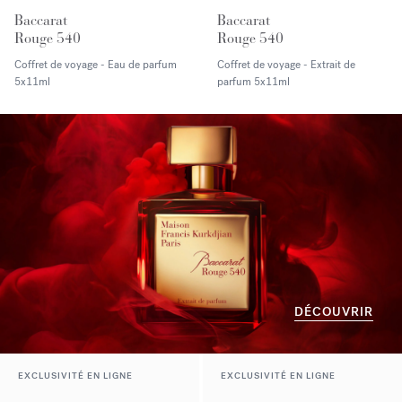
Baccarat
Baccarat
Rouge 540
Rouge 540
Coffret de voyage - Eau de parfum
Coffret de voyage - Extrait de
5x11ml
parfum
5x11ml
DÉCOUVRIR
EXCLUSIVITÉ EN LIGNE
EXCLUSIVITÉ EN LIGNE