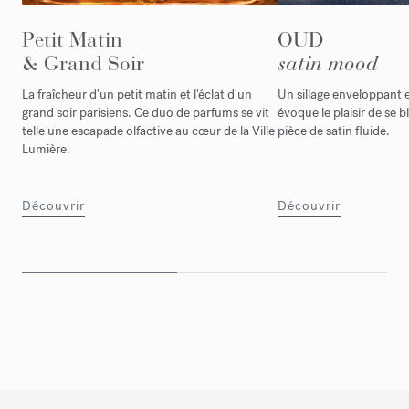
Petit Matin
OUD
& Grand Soir
satin mood
La fraîcheur d'un petit matin et l'éclat d'un
Un sillage enveloppant 
grand soir parisiens. Ce duo de parfums se vit
évoque le plaisir de se b
telle une escapade olfactive au cœur de la Ville
pièce de satin fluide.
Lumière.
Découvrir
Découvrir