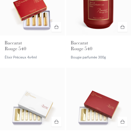
Baccarat
Baccarat
Rouge 540
Rouge 540
Élixir Précieux
4x4ml
Bougie parfumée
300g