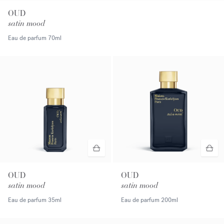
OUD
satin mood
Eau de parfum
70ml
OUD
OUD
satin mood
satin mood
Eau de parfum
35ml
Eau de parfum
200ml