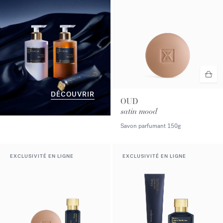
DÉCOUVRIR
OUD
satin mood
Savon parfumant
150g
EXCLUSIVITÉ EN LIGNE
EXCLUSIVITÉ EN LIGNE