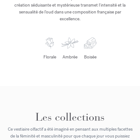
création séduisante et mystérieuse transmet l'intensité et la
sensualité de l'oud dans une composition française par
excellence.
Florale
Ambrée
Boisée
Les collections
Ce vestiaire olfactif a été imaginé en pensant aux multiples facettes
de la féminité et masculinité pour que chaque jour vous puissiez