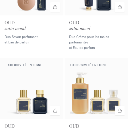
OUD
OUD
satin mood
satin mood
Duo Savon parfumant
Duo Crème pour les mains
et Eau de parfum
parfumantes
et Eau de parfum
EXCLUSIVITÉ EN LIGNE
EXCLUSIVITÉ EN LIGNE
OUD
OUD