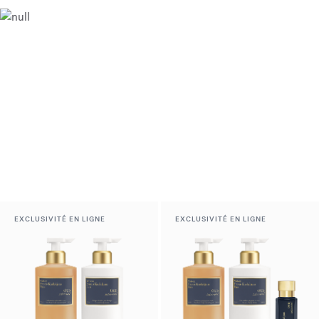
EXCLUSIVITÉ EN LIGNE
EXCLUSIVITÉ EN LIGNE