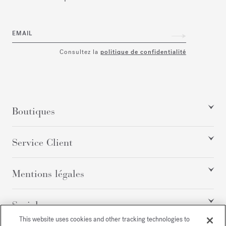
EMAIL
Consultez la
politique de confidentialité
Boutiques
Service Client
Mentions légales
Social
This website uses cookies and other tracking technologies to