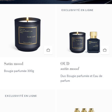
EXCLUSIVITÉ EN LIGNE
Satin mood
OUD
satin mood
Bougie parfumée
300g
Duo Bougie parfumée et Eau de
parfum
EXCLUSIVITÉ EN LIGNE