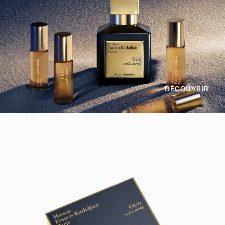
DÉCOUVRIR