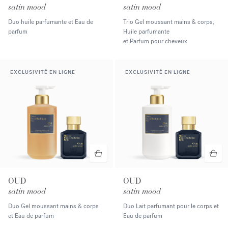
satin mood
satin mood
Duo huile parfumante et Eau de
Trio Gel moussant mains & corps,
parfum
Huile parfumante
et Parfum pour cheveux
EXCLUSIVITÉ EN LIGNE
EXCLUSIVITÉ EN LIGNE
OUD
OUD
satin mood
satin mood
Duo Gel moussant mains & corps
Duo Lait parfumant pour le corps et
et Eau de parfum
Eau de parfum