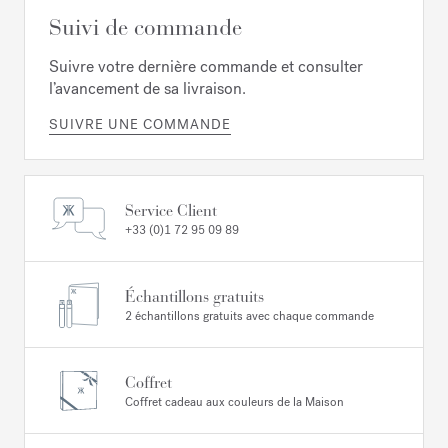
Suivi de commande
Suivre votre dernière commande et consulter
l’avancement de sa livraison.
SUIVRE UNE COMMANDE
Service Client
+33 (0)1 72 95 09 89
Échantillons gratuits
2 échantillons gratuits avec chaque commande
Coffret
Coffret cadeau aux couleurs de la Maison