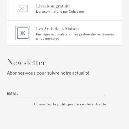
Livraison gratuite
Livraison gratuite par Colissimo
Les Amis de la Maison
Privilèges exclusifs et offres préférentielles réservés
à nos membres
Newsletter
Abonnez‑vous pour suivre notre actualité
EMAIL
Consultez la
politique de confidentialité