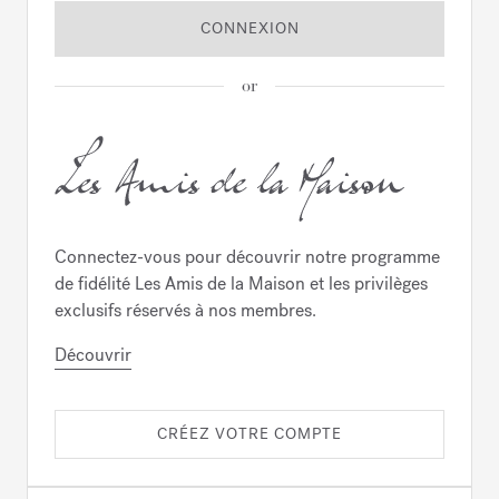
CONNEXION
or
Connectez-vous pour découvrir notre programme
de fidélité Les Amis de la Maison et les privilèges
exclusifs réservés à nos membres.
Découvrir
CRÉEZ VOTRE COMPTE