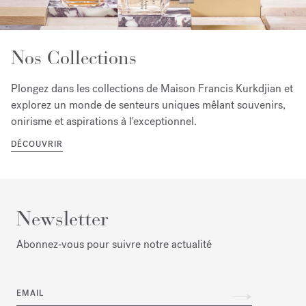
Nos Collections
Plongez dans les collections de Maison Francis Kurkdjian et
explorez un monde de senteurs uniques mêlant souvenirs,
onirisme et aspirations à l'exceptionnel.
DÉCOUVRIR
Newsletter
Abonnez‑vous pour suivre notre actualité
EMAIL