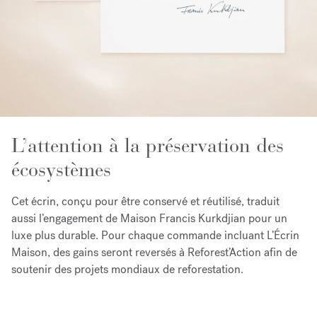
L’attention à la préservation des
écosystèmes
Cet écrin, conçu pour être conservé et réutilisé, traduit
aussi l’engagement de Maison Francis Kurkdjian pour un
luxe plus durable. Pour chaque commande incluant L’Écrin
Maison, des gains seront reversés à Reforest’Action afin de
soutenir des projets mondiaux de reforestation.