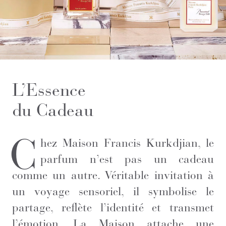
L’Essence
du Cadeau
C
hez Maison Francis Kurkdjian, le
parfum n’est pas un cadeau
comme un autre. Véritable invitation à
un voyage sensoriel, il symbolise le
partage, reflète l’identité et transmet
l’émotion. La Maison attache une