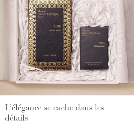
L’élégance se cache dans les
détails