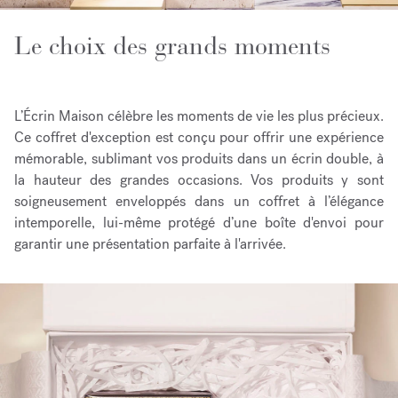
Le choix des grands moments
L’Écrin Maison célèbre les moments de vie les plus précieux.
Ce coffret d'exception est conçu pour offrir une expérience
mémorable, sublimant vos produits dans un écrin double, à
la hauteur des grandes occasions. Vos produits y sont
soigneusement enveloppés dans un coffret à l’élégance
intemporelle, lui-même protégé d’une boîte d'envoi pour
garantir une présentation parfaite à l'arrivée.