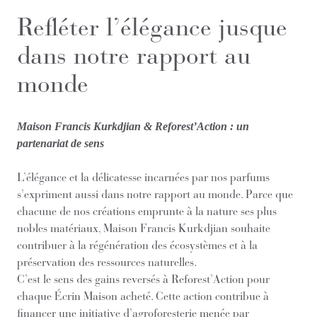
Refléter l’élégance jusque
dans notre rapport au
monde
Maison Francis Kurkdjian & Reforest’Action : un
partenariat de sens
L’élégance et la délicatesse incarnées par nos parfums
s’expriment aussi dans notre rapport au monde. Parce que
chacune de nos créations emprunte à la nature ses plus
nobles matériaux, Maison Francis Kurkdjian souhaite
contribuer à la régénération des écosystèmes et à la
préservation des ressources naturelles.
C’est le sens des gains reversés à Reforest’Action pour
chaque Écrin Maison acheté. Cette action contribue à
financer une initiative d’agroforesterie menée par