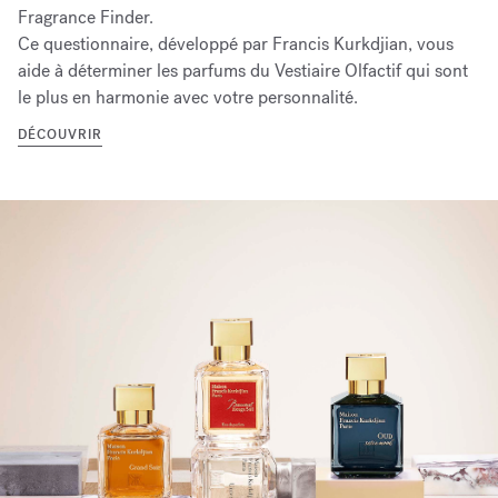
Fragrance Finder.
Ce questionnaire, développé par Francis Kurkdjian, vous
aide à déterminer les parfums du Vestiaire Olfactif qui sont
le plus en harmonie avec votre personnalité.
DÉCOUVRIR