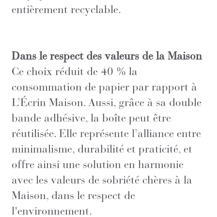
entièrement recyclable.
Dans le respect des valeurs de la Maison
Ce choix réduit de 40 % la
consommation de papier par rapport à
L’Écrin Maison. Aussi, grâce à sa double
bande adhésive, la boîte peut être
réutilisée. Elle représente l’alliance entre
minimalisme, durabilité et praticité, et
offre ainsi une solution en harmonie
avec les valeurs de sobriété chères à la
Maison, dans le respect de
l'environnement.