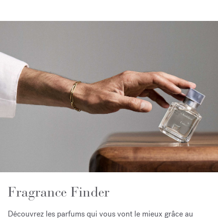
Fragrance Finder
Découvrez les parfums qui vous vont le mieux grâce au