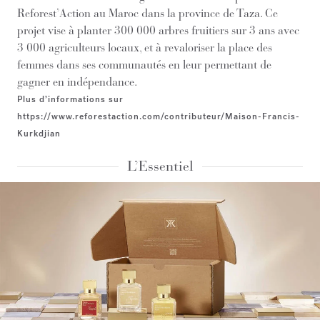
Reforest’Action au Maroc dans la province de Taza. Ce
projet vise à planter 300 000 arbres fruitiers sur 3 ans avec
3 000 agriculteurs locaux, et à revaloriser la place des
femmes dans ses communautés en leur permettant de
gagner en indépendance.
Plus d’informations sur
https://www.reforestaction.com/contributeur/Maison-Francis-
Kurkdjian
L’Essentiel