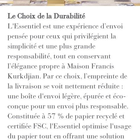
Le Choix de la Durabilité
L'Essentiel est une expérience d’envoi
pensée pour ceux qui privilégient la
simplicité et une plus grande
responsabilité, tout en conservant
l’élégance propre à Maison Francis
Kurkdjian. Par ce choix, l’empreinte de
la livraison se voit nettement réduite :
une boîte d'envoi légère, épurée et éco-
conçue pour un envoi plus responsable.
Constituée à 57 % de papier recyclé et
certifiée FSC, l'Essentiel optimise l'usage
du papier tout en offrant une solution