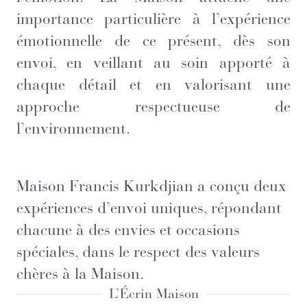
importance particulière à l’expérience
émotionnelle de ce présent, dès son
envoi, en veillant au soin apporté à
chaque détail et en valorisant une
approche respectueuse de
l’environnement.
Maison Francis Kurkdjian a conçu deux
expériences d’envoi uniques, répondant
chacune à des envies et occasions
spéciales, dans le respect des valeurs
chères à la Maison.
L’Écrin Maison