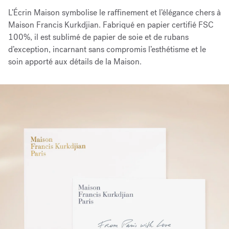
L’Écrin Maison symbolise le raffinement et l’élégance chers à
Maison Francis Kurkdjian. Fabriqué en papier certifié FSC
100%, il est sublimé de papier de soie et de rubans
d’exception, incarnant sans compromis l’esthétisme et le
soin apporté aux détails de la Maison.