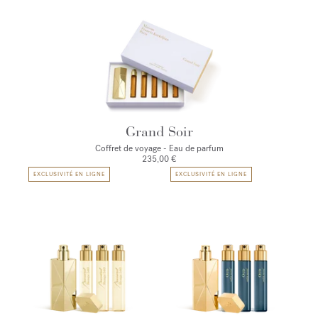
Grand Soir
Coffret de voyage - Eau de parfum
235,00 €
EXCLUSIVITÉ EN LIGNE
EXCLUSIVITÉ EN LIGNE