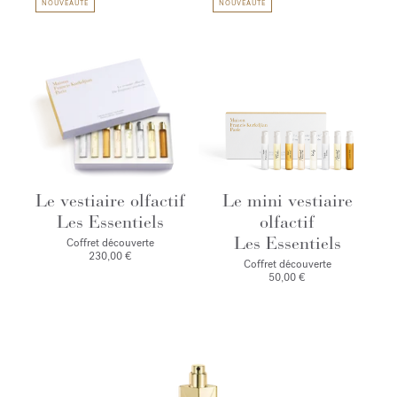
NOUVEAUTÉ
NOUVEAUTÉ
Le vestiaire olfactif
Le mini vestiaire
Les Essentiels
olfactif
Les Essentiels
Coffret découverte
230,00 €
Coffret découverte
50,00 €