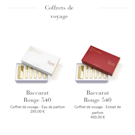
Coffrets de
voyage
Baccarat
Baccarat
Rouge 540
Rouge 540
Coffret de voyage - Eau de parfum
Coffret de voyage - Extrait de
295,00 €
parfum
400,00 €