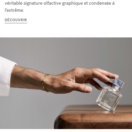
véritable signature olfactive graphique et condensée à
l’extrême.
DÉCOUVRIR