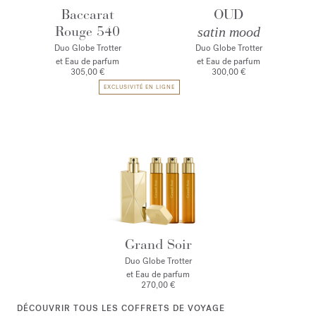
Baccarat
OUD
Rouge 540
satin mood
Duo Globe Trotter
Duo Globe Trotter
et Eau de parfum
et Eau de parfum
305,00 €
300,00 €
EXCLUSIVITÉ EN LIGNE
Grand Soir
Duo Globe Trotter
et Eau de parfum
270,00 €
DÉCOUVRIR TOUS LES COFFRETS DE VOYAGE