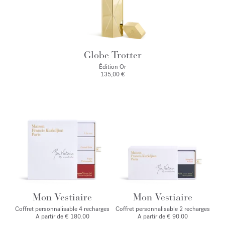
Globe Trotter
Édition Or
135,00 €
Mon Vestiaire
Mon Vestiaire
Coffret personnalisable 4 recharges
Coffret personnalisable 2 recharges
A partir de € 180.00
A partir de € 90.00