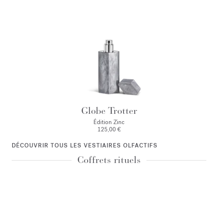
Globe Trotter
Édition Zinc
125,00 €
DÉCOUVRIR TOUS LES VESTIAIRES OLFACTIFS
Coffrets rituels