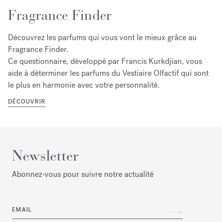
Fragrance Finder
Découvrez les parfums qui vous vont le mieux grâce au
Fragrance Finder.
Ce questionnaire, développé par Francis Kurkdjian, vous
aide à déterminer les parfums du Vestiaire Olfactif qui sont
le plus en harmonie avec votre personnalité.
DÉCOUVRIR
Newsletter
Abonnez‑vous pour suivre notre actualité
EMAIL