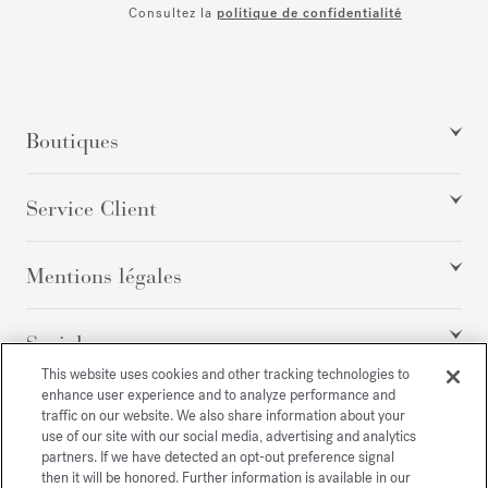
Consultez la
politique de confidentialité
Boutiques
Service Client
Mentions légales
Social
This website uses cookies and other tracking technologies to
enhance user experience and to analyze performance and
traffic on our website. We also share information about your
Tous droits réservés
use of our site with our social media, advertising and analytics
partners. If we have detected an opt-out preference signal
then it will be honored. Further information is available in our