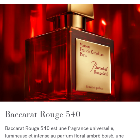
Baccarat Rouge 540
Baccarat Rouge 540 est une fragrance universelle,
lumineuse et intense au parfum floral ambré boisé, une