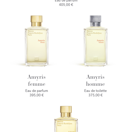
Eau de parfum
405,00 €
Amyris
Amyris
femme
homme
Eau de parfum
Eau de toilette
395,00 €
375,00 €