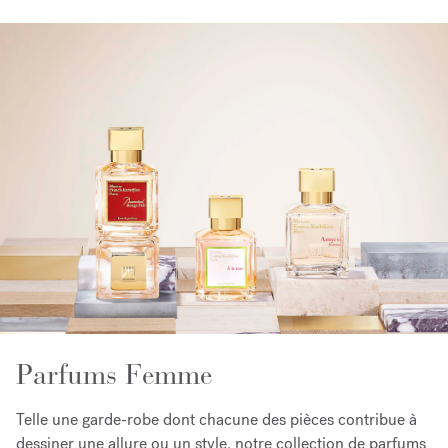
Parfums Femme
Telle une garde-robe dont chacune des pièces contribue à
dessiner une allure ou un style, notre collection de parfums