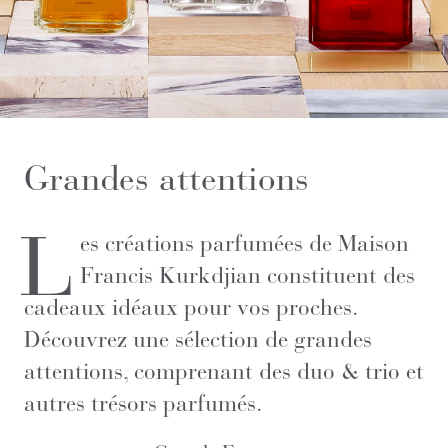
Grandes attentions
L
es créations parfumées de Maison
Francis Kurkdjian constituent des
cadeaux idéaux pour vos proches.
Découvrez une sélection de grandes
attentions, comprenant des duo & trio et
autres trésors parfumés.