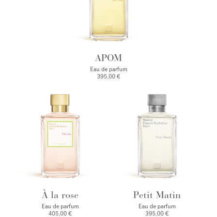
APOM
Eau de parfum
395,00 €
À la rose
Petit Matin
Eau de parfum
Eau de parfum
405,00 €
395,00 €