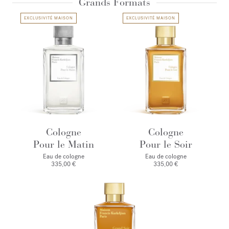
Grands Formats
EXCLUSIVITÉ MAISON
EXCLUSIVITÉ MAISON
Cologne
Cologne
Pour le Matin
Pour le Soir
Eau de cologne
Eau de cologne
335,00 €
335,00 €