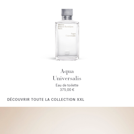
Aqua
Universalis
Eau de toilette
375,00 €
DÉCOUVRIR TOUTE LA COLLECTION XXL