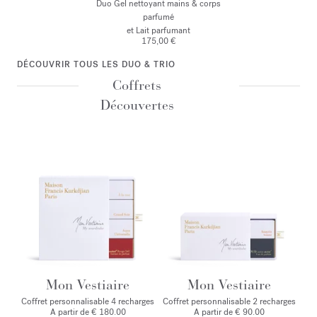
Duo Gel nettoyant mains & corps
parfumé
et Lait parfumant
175,00 €
DÉCOUVRIR TOUS LES DUO & TRIO
Coffrets
Découvertes
Mon Vestiaire
Mon Vestiaire
Coffret personnalisable 4 recharges
Coffret personnalisable 2 recharges
A partir de € 180.00
A partir de € 90.00