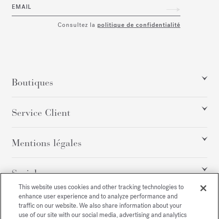
EMAIL
Consultez la
politique de confidentialité
Boutiques
Service Client
Mentions légales
Social
This website uses cookies and other tracking technologies to
enhance user experience and to analyze performance and
traffic on our website. We also share information about your
Tous droits réservés
use of our site with our social media, advertising and analytics