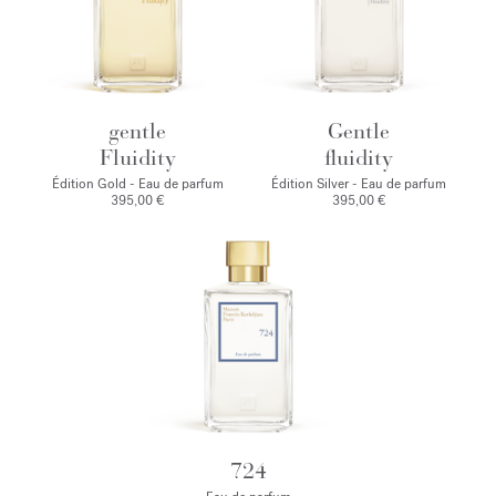
gentle
Gentle
Fluidity
fluidity
Édition Gold - Eau de parfum
Édition Silver - Eau de parfum
395,00 €
395,00 €
724