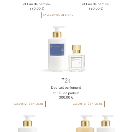
et Eau de parfum
et Eau de parfum
370,00 €
380,00 €
EXCLUSIVITÉ EN LIGNE
724
Duo Lait parfumant
et Eau de parfum
300,00 €
EXCLUSIVITÉ EN LIGNE
EXCLUSIVITÉ EN LIGNE