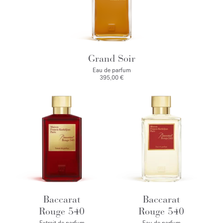
Grand Soir
Eau de parfum
395,00 €
Baccarat
Baccarat
Rouge 540
Rouge 540