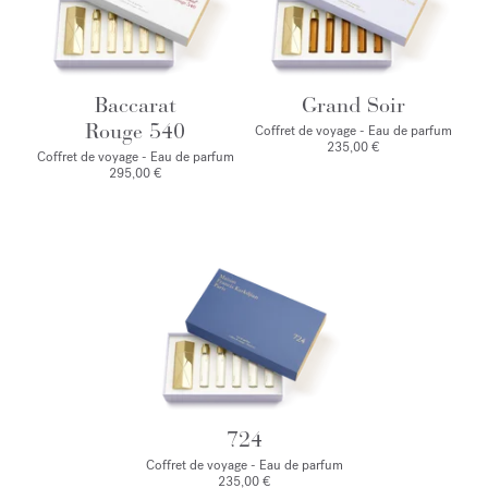
Baccarat
Grand Soir
Rouge 540
Coffret de voyage - Eau de parfum
235,00 €
Coffret de voyage - Eau de parfum
295,00 €
724
Coffret de voyage - Eau de parfum
235,00 €