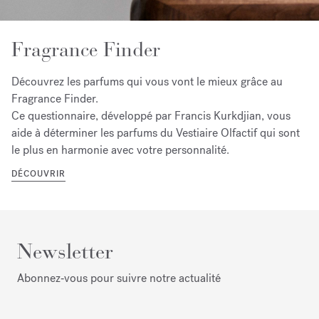
Fragrance Finder
Découvrez les parfums qui vous vont le mieux grâce au
Fragrance Finder.
Ce questionnaire, développé par Francis Kurkdjian, vous
aide à déterminer les parfums du Vestiaire Olfactif qui sont
le plus en harmonie avec votre personnalité.
DÉCOUVRIR
Newsletter
Abonnez‑vous pour suivre notre actualité