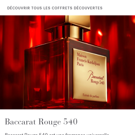
DÉCOUVRIR TOUS LES COFFRETS DÉCOUVERTES
Baccarat Rouge 540