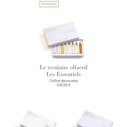
NOUVEAUTÉ
Le vestiaire olfactif
Les Essentiels
Coffret découverte
230,00 €