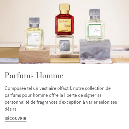
Parfums Homme
Composée tel un vestiaire olfactif, notre collection de
parfums pour homme offre la liberté de signer sa
personnalité de fragrances d'exception à varier selon ses
désirs.
DÉCOUVRIR