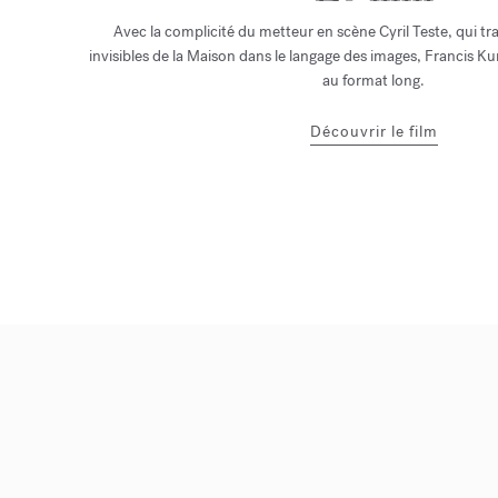
Avec la complicité du metteur en scène Cyril Teste, qui tr
invisibles de la Maison dans le langage des images, Francis Ku
au format long.
Découvrir le film