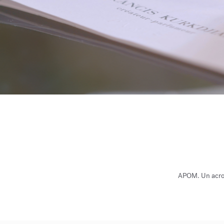
APOM. Un acron