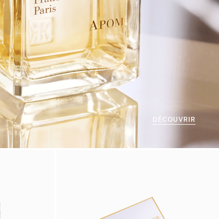
DÉCOUVRIR