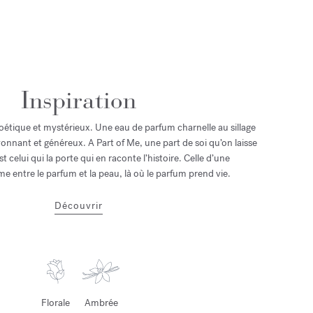
Inspiration
ique et mystérieux. Une eau de parfum charnelle au sillage
onnant et généreux. A Part of Me, une part de soi qu’on laisse
st celui qui la porte qui en raconte l’histoire. Celle d’une
me entre le parfum et la peau, là où le parfum prend vie.
Découvrir
Florale
Ambrée