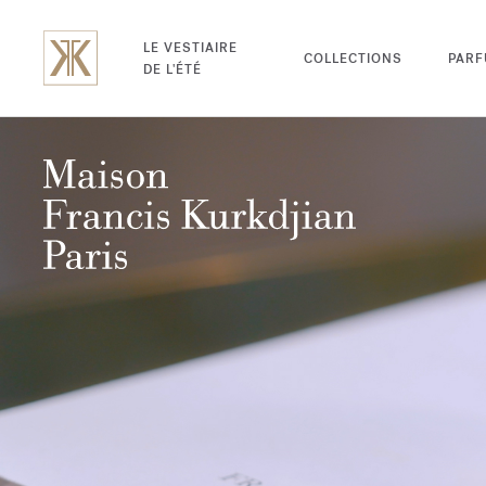
LE VESTIAIRE
COLLECTIONS
PAR
DE L'ÉTÉ