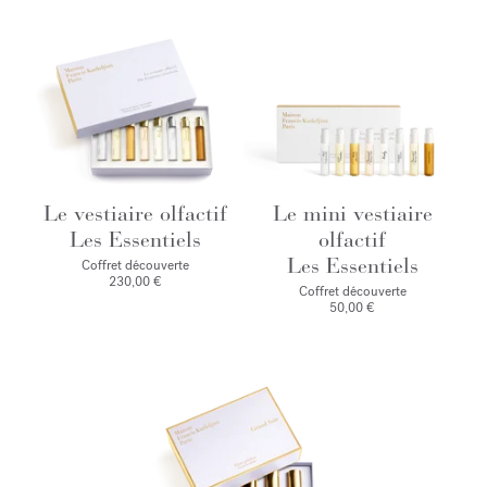
Le vestiaire olfactif
Le mini vestiaire
Les Essentiels
olfactif
Les Essentiels
Coffret découverte
230,00 €
Coffret découverte
50,00 €