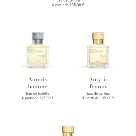
Eau de parfum
A partir de
135,00 €
Amyris
Amyris
homme
femme
Eau de toilette
Eau de parfum
A partir de
125,00 €
A partir de
135,00 €