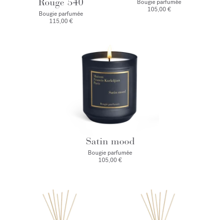
Rouge 540
Bougie parfumée
105,00 €
Bougie parfumée
115,00 €
Satin mood
Bougie parfumée
105,00 €