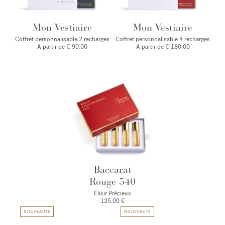
Mon Vestiaire
Mon Vestiaire
Coffret personnalisable 2 recharges
Coffret personnalisable 4 recharges
A partir de € 90.00
A partir de € 180.00
Baccarat
Rouge 540
Élixir Précieux
125,00 €
NOUVEAUTÉ
NOUVEAUTÉ