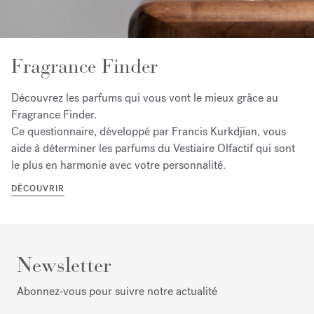
Fragrance Finder
Découvrez les parfums qui vous vont le mieux grâce au
Fragrance Finder.
Ce questionnaire, développé par Francis Kurkdjian, vous
aide à déterminer les parfums du Vestiaire Olfactif qui sont
le plus en harmonie avec votre personnalité.
DÉCOUVRIR
Newsletter
Abonnez‑vous pour suivre notre actualité