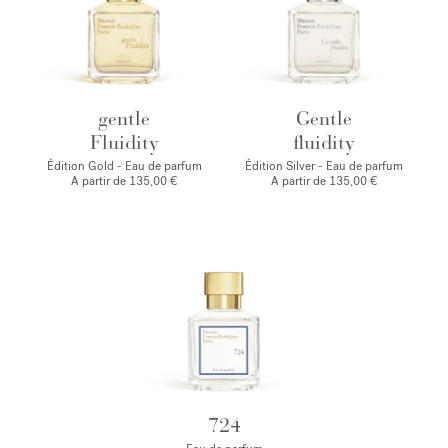
gentle
Gentle
Fluidity
fluidity
Édition Gold - Eau de parfum
Édition Silver - Eau de parfum
A partir de
135,00 €
A partir de
135,00 €
724