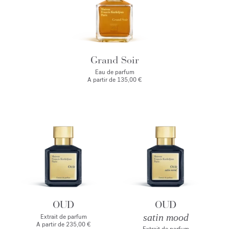
Grand Soir
Eau de parfum
A partir de
135,00 €
OUD
OUD
satin mood
Extrait de parfum
A partir de
235,00 €