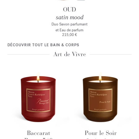
OUD
satin mood
Duo Savon parfumant
et Eau de parfum
215,00 €
DÉCOUVRIR TOUT LE BAIN & CORPS
Art de Vivre
Baccarat
Pour le Soir