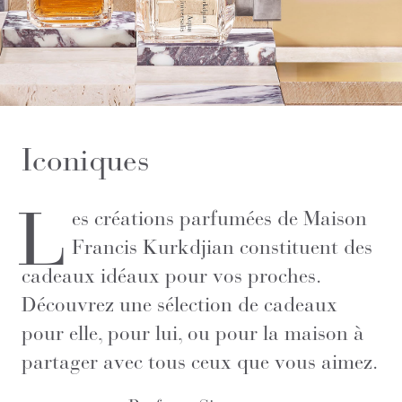
Iconiques
L
es créations parfumées de Maison
Francis Kurkdjian constituent des
cadeaux idéaux pour vos proches.
Découvrez une sélection de cadeaux
pour elle, pour lui, ou pour la maison à
partager avec tous ceux que vous aimez.