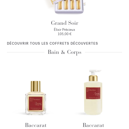
Grand Soir
Élixir Précieux
105,00 €
DÉCOUVRIR TOUS LES COFFRETS DÉCOUVERTES
Bain & Corps
Baccarat
Baccarat