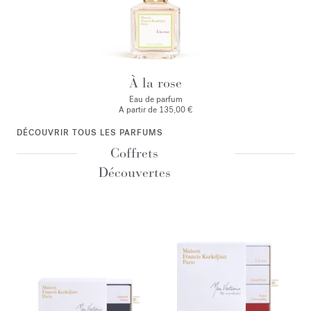
À la rose
Eau de parfum
A partir de
135,00 €
DÉCOUVRIR TOUS LES PARFUMS
Coffrets
Découvertes