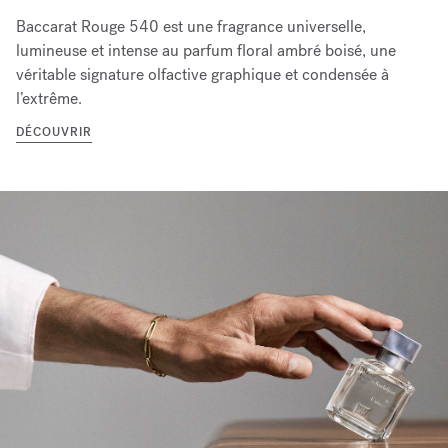
Baccarat Rouge 540 est une fragrance universelle,
lumineuse et intense au parfum floral ambré boisé, une
véritable signature olfactive graphique et condensée à
l’extrême.
DÉCOUVRIR