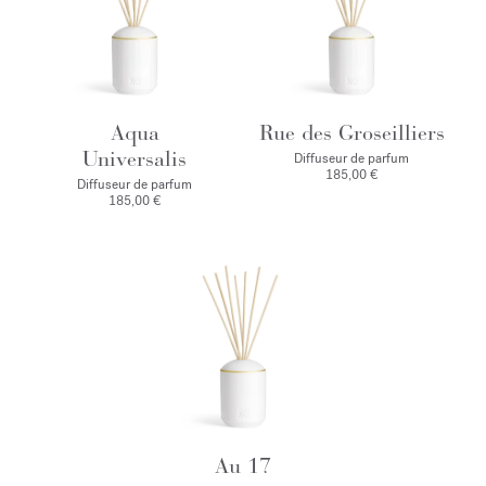
Aqua
Rue des Groseilliers
Universalis
Diffuseur de parfum
185,00 €
Diffuseur de parfum
185,00 €
Au 17