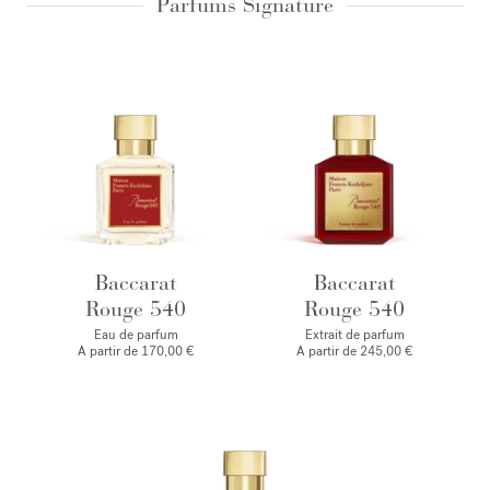
Parfums Signature
Baccarat
Baccarat
Rouge 540
Rouge 540
Eau de parfum
Extrait de parfum
A partir de
170,00 €
A partir de
245,00 €