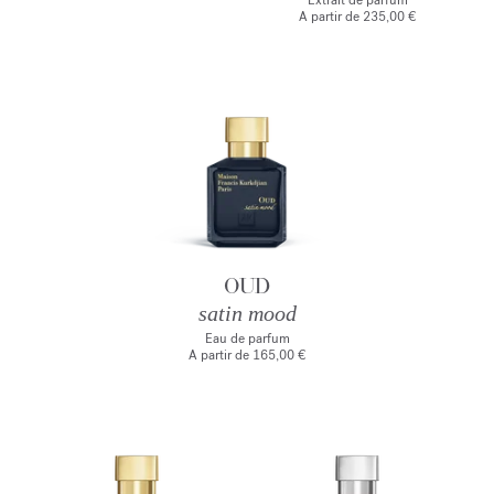
Extrait de parfum
A partir de
235,00 €
OUD
satin mood
Eau de parfum
A partir de
165,00 €