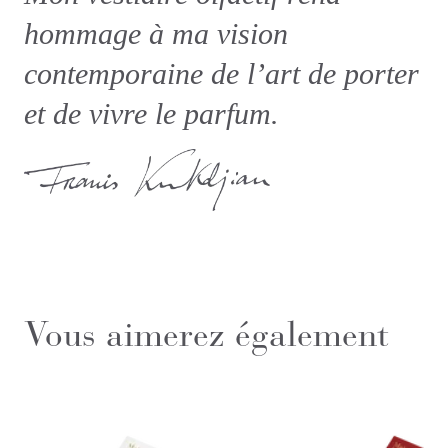
hommage à ma vision
contemporaine de l’art de porter
et de vivre le parfum.
Vous aimerez également