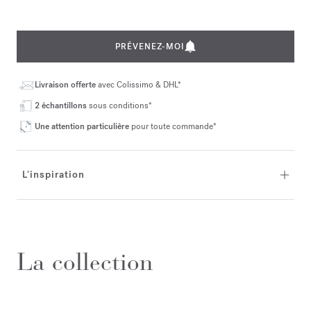
PRÉVENEZ-MOI
Livraison offerte
avec Colissimo & DHL*
2 échantillons
sous conditions*
Une attention particulière
pour toute commande*
L'inspiration
La collection