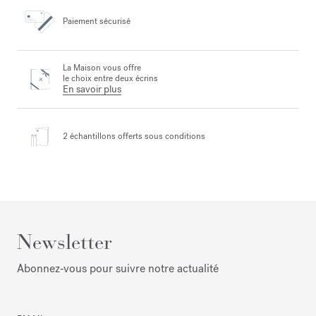
Paiement sécurisé
La Maison vous offre
le choix entre deux écrins
En savoir plus
2 échantillons offerts
sous conditions
Newsletter
Abonnez‑vous pour suivre notre actualité