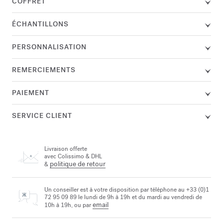
COFFRET
ÉCHANTILLONS
PERSONNALISATION
REMERCIEMENTS
PAIEMENT
SERVICE CLIENT
Livraison offerte
avec Colissimo & DHL
politique de retour
&
Un conseiller est à votre disposition par téléphone au +33 (0)1
72 95 09 89 le lundi de 9h à 19h et du mardi au vendredi de
email
10h à 19h, ou par