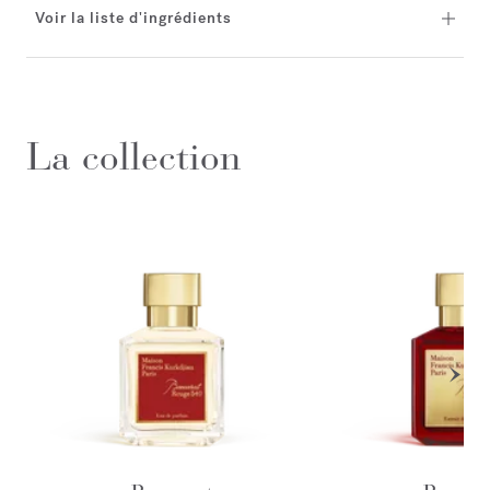
Voir la liste d'ingrédients
La collection