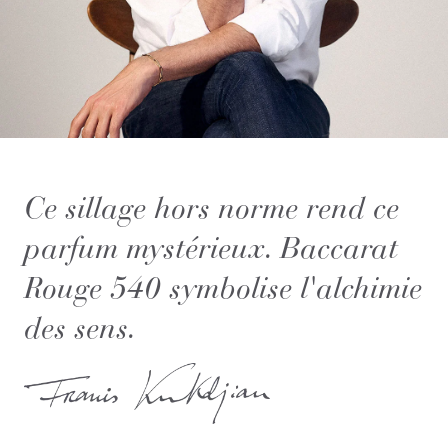
Ce sillage hors norme rend ce
parfum mystérieux. Baccarat
Rouge 540 symbolise l'alchimie
des sens.