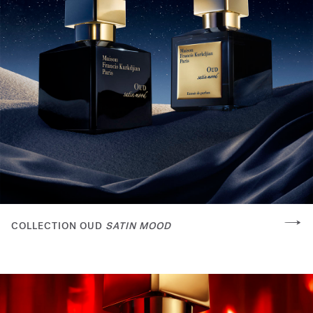
COLLECTION OUD
SATIN MOOD