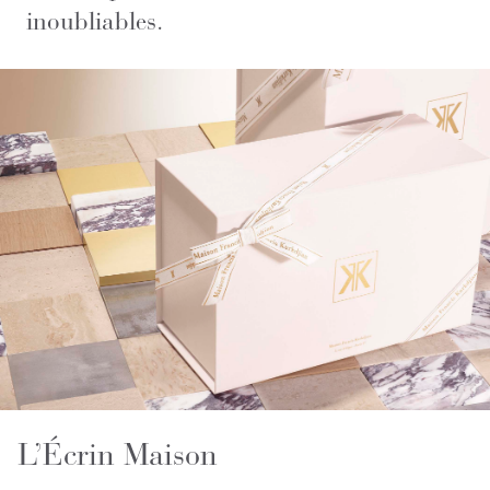
inoubliables.
L’Écrin Maison