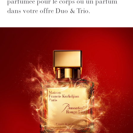
parfumée pour le corps ou un parfum
dans votre offre Duo & Trio.