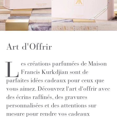
Art d'Offrir
L
es créations parfumées de Maison
Francis Kurkdjian sont de
parfaites idées cadeaux pour ceux que
vous aimez. Découvrez l'art d'offrir avec
des écrins raffinés, des gravures
personnalisées et des attentions sur
mesure pour rendre vos cadeaux