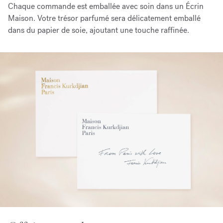
Chaque commande est emballée avec soin dans un Écrin
Maison. Votre trésor parfumé sera délicatement emballé
dans du papier de soie, ajoutant une touche raffinée.