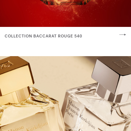
COLLECTION BACCARAT ROUGE 540