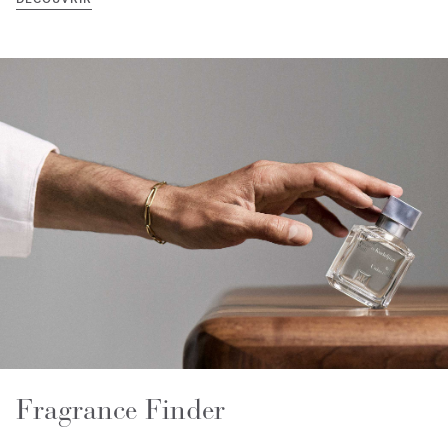
Fragrance Finder