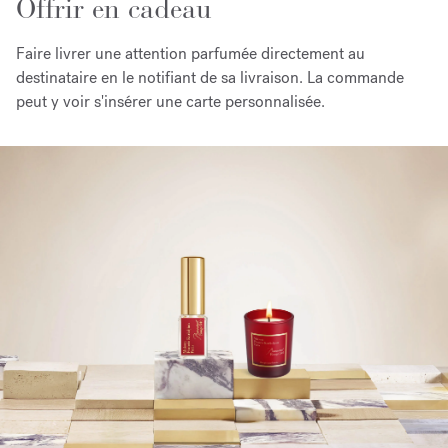
Offrir en cadeau
Faire livrer une attention parfumée directement au
destinataire
en le notifiant de sa
livraison
. La commande
peut y voir s'insérer une carte personnalisée.