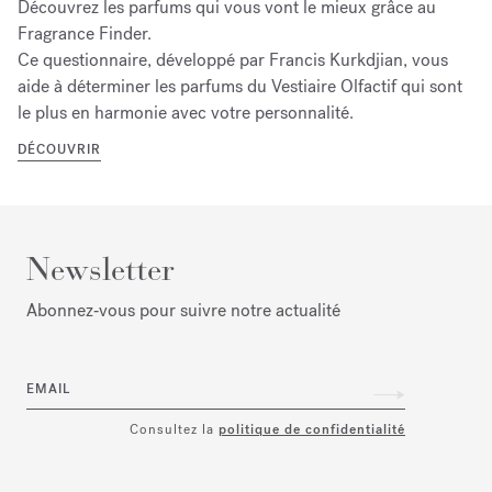
Découvrez les parfums qui vous vont le mieux grâce au
Fragrance Finder.
Ce questionnaire, développé par Francis Kurkdjian, vous
aide à déterminer les parfums du Vestiaire Olfactif qui sont
le plus en harmonie avec votre personnalité.
DÉCOUVRIR
Newsletter
Abonnez‑vous pour suivre notre actualité
EMAIL
Consultez la
politique de confidentialité