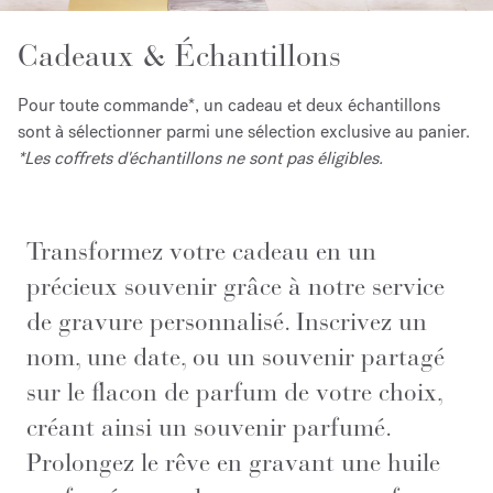
Cadeaux & Échantillons
Pour toute commande*, un cadeau et deux échantillons
sont à sélectionner parmi une sélection exclusive au panier.
*Les coffrets d'échantillons ne sont pas éligibles.
Transformez votre cadeau en un
précieux souvenir grâce à notre service
de gravure personnalisé. Inscrivez un
nom, une date, ou un souvenir partagé
sur le flacon de parfum de votre choix,
créant ainsi un souvenir parfumé.
Prolongez le rêve en gravant une huile