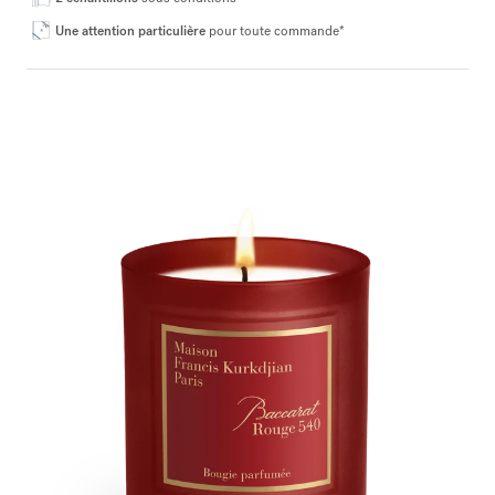
Une attention particulière
pour toute commande*