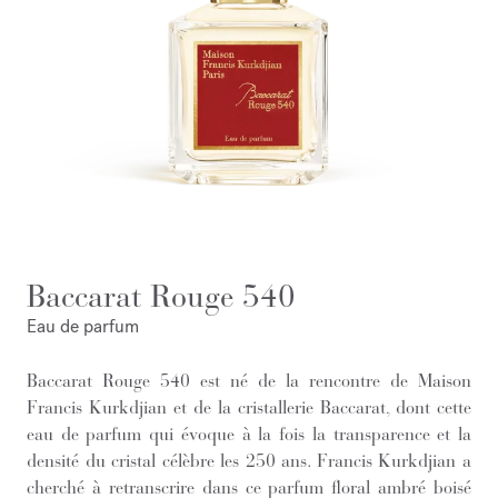
Baccarat Rouge 540
Eau de parfum
Baccarat Rouge 540 est né de la rencontre de Maison
Francis Kurkdjian et de la cristallerie Baccarat, dont cette
eau de parfum qui évoque à la fois la transparence et la
densité du cristal célèbre les 250 ans. Francis Kurkdjian a
cherché à retranscrire dans ce parfum floral ambré boisé