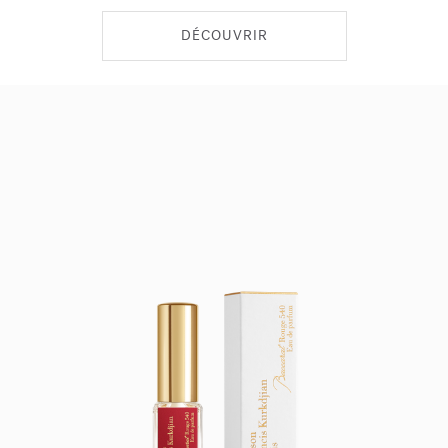
DÉCOUVRIR