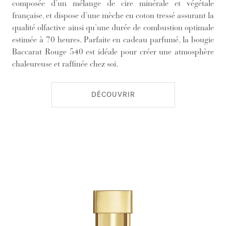
composée d’un mélange de cire minérale et végétale
française, et dispose d’une mèche en coton tressé assurant la
qualité olfactive ainsi qu’une durée de combustion optimale
estimée à 70 heures. Parfaite en cadeau parfumé, la bougie
Baccarat Rouge 540 est idéale pour créer une atmosphère
chaleureuse et raffinée chez soi.
DÉCOUVRIR