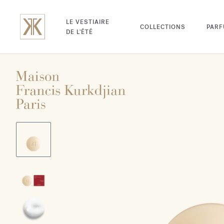
LE VESTIAIRE
COLLECTIONS
PAR
DE L'ÉTÉ