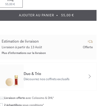
150g
55,00 €
AJOUTER AU PANIER
55,00 €
Estimation de livraison
Livraison à partir du 13 Août
Offerte
Plus d’informations sur la livraison
Duo & Trio
Découvrez nos coffrets exclusifs
Livraison offerte
avec Colissimo & DHL*
2 échantillons
sous conditions*