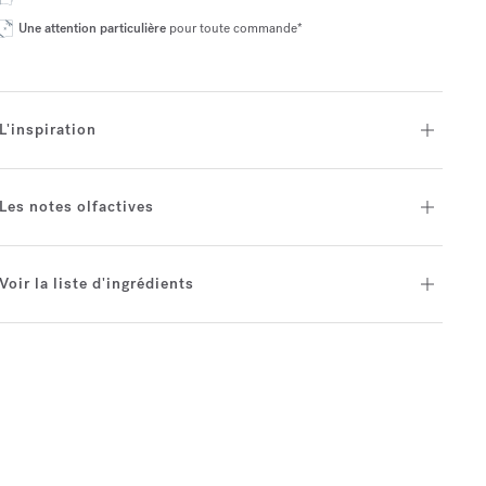
Une attention particulière
pour toute commande*
L'inspiration
Les notes olfactives
Voir la liste d'ingrédients