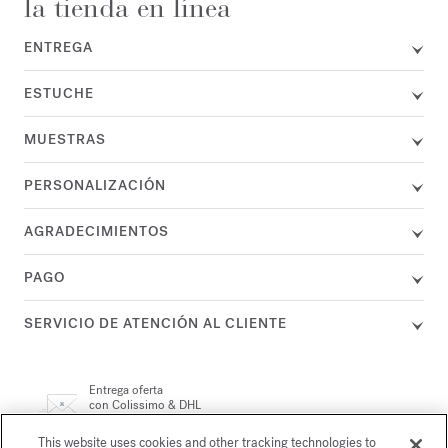
la tienda en línea
ENTREGA
ESTUCHE
MUESTRAS
PERSONALIZACIÓN
AGRADECIMIENTOS
PAGO
SERVICIO DE ATENCIÓN AL CLIENTE
Entrega oferta
con Colissimo & DHL
política de devoluciones
&
This website uses cookies and other tracking technologies to