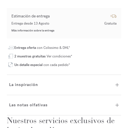
Estimación de entrega
Entrega desde 13 Agosto
Gratuita
Más información sobre la entrega
Entrega oferta
con Colissimo & DHL*
2 muestras gratuitas
Ver condiciones*
Un detalle especial
con cada pedido*
La inspiración
Las notas olfativas
Nuestros servicios exclusivos de