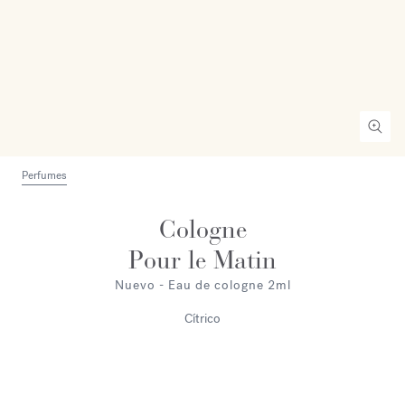
Perfumes
Cologne
Pour le Matin
Nuevo - Eau de cologne 2ml
Cítrico