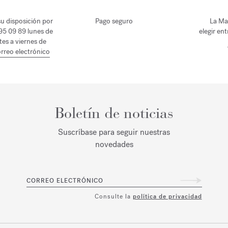
u disposición por
Pago seguro
La Ma
 95 09 89 lunes de
elegir en
tes a viernes de
rreo electrónico
Boletín de noticias
Suscríbase para seguir nuestras
novedades
CORREO ELECTRÓNICO
Consulte la
política de privacidad