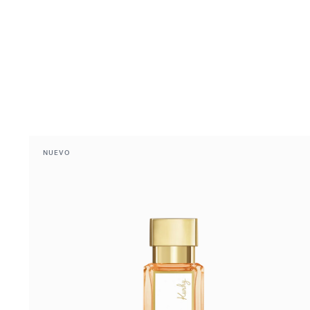
NUEVO