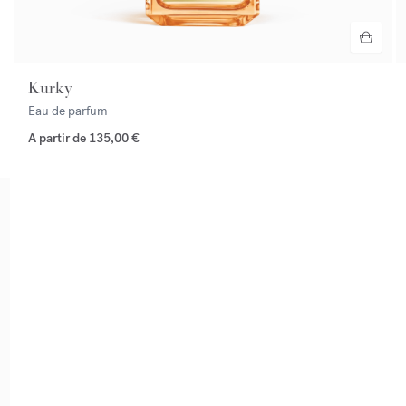
Kurky
Eau de parfum
A partir de
135,00 €