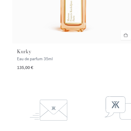
Kurky
Eau de parfum
35ml
135,00 €