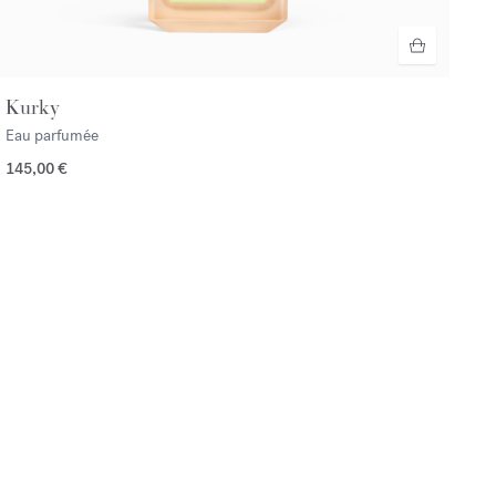
Kurky
Eau parfumée
145,00 €