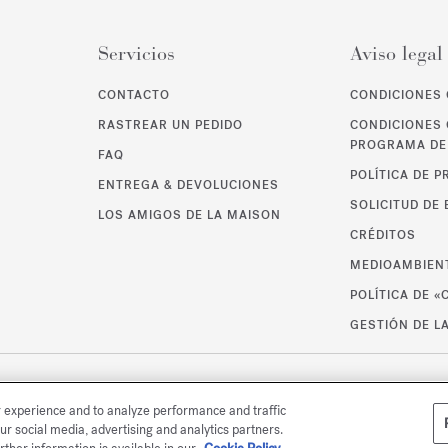
Servicios
Aviso legal
CONTACTO
CONDICIONES 
RASTREAR UN PEDIDO
CONDICIONES 
PROGRAMA DE 
FAQ
POLÍTICA DE P
ENTREGA & DEVOLUCIONES
SOLICITUD DE
LOS AMIGOS DE LA MAISON
CRÉDITOS
MEDIOAMBIEN
POLÍTICA DE «
GESTIÓN DE L
r experience and to analyze performance and traffic
ur social media, advertising and analytics partners.