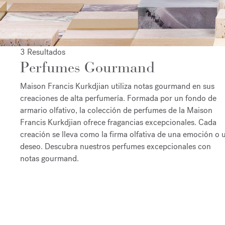
3 Resultados
Perfumes Gourmand
Maison Francis Kurkdjian utiliza notas gourmand en sus
creaciones de alta perfumería. Formada por un fondo de
armario olfativo, la colección de perfumes de la Maison
Francis Kurkdjian ofrece fragancias excepcionales. Cada
creación se lleva como la firma olfativa de una emoción o 
deseo. Descubra nuestros perfumes excepcionales con
notas gourmand.