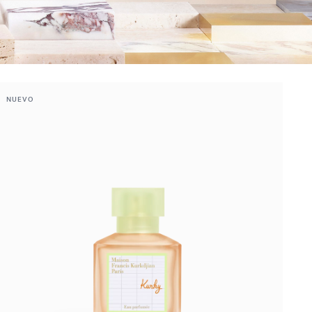
NUEVO