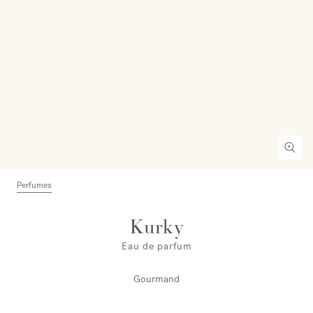
Perfumes
Kurky
Eau de parfum
Gourmand