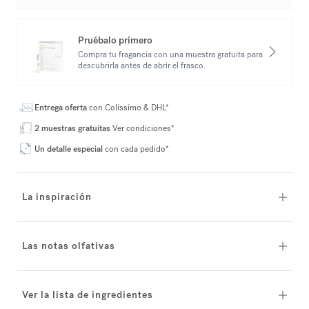
Pruébalo primero
Compra tu fragancia con una muestra gratuita para
descubrirla antes de abrir el frasco.
Entrega oferta
con Colissimo & DHL*
2 muestras gratuitas
Ver condiciones*
Un detalle especial
con cada pedido*
La inspiración
Las notas olfativas
Ver la lista de ingredientes