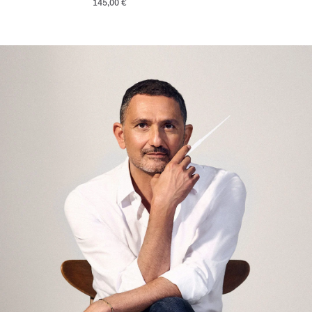
145,00 €