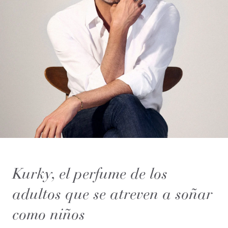
Kurky, el perfume de los
adultos que se atreven a soñar
como niños