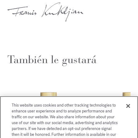
También le gustará
This website uses cookies and other tracking technologies to
enhance user experience and to analyze performance and
traffic on our website. We also share information about your
use of our site with our social media, advertising and analytics
partners. If we have detected an opt-out preference signal
then it will be honored. Further information is available in our