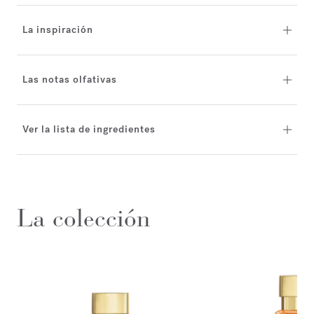
La inspiración
Las notas olfativas
Ver la lista de ingredientes
La colección