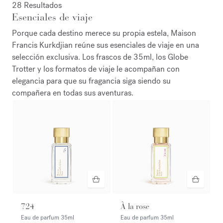
28 Resultados
Esenciales de viaje
Porque cada destino merece su propia estela, Maison
Francis Kurkdjian reúne sus esenciales de viaje en una
selección exclusiva. Los frascos de 35ml, los Globe
Trotter y los formatos de viaje le acompañan con
elegancia para que su fragancia siga siendo su
compañera en todas sus aventuras.
724
À la rose
Eau de parfum
35ml
Eau de parfum
35ml