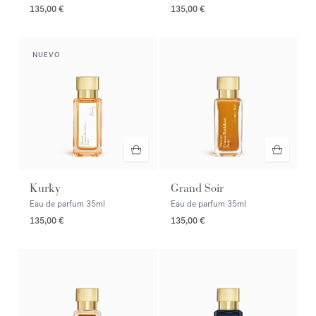
135,00 €
135,00 €
NUEVO
Kurky
Grand Soir
Eau de parfum
35ml
Eau de parfum
35ml
135,00 €
135,00 €