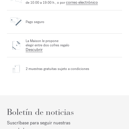
correo electrónico
de 10.00 a 19.00 h., o por
Pago seguro
La Maison le propone
elegir entre dos cofres regalo
Descubrir
2 muestras gratuitas
sujeto a condiciones
Boletín de noticias
Suscríbase para seguir nuestras