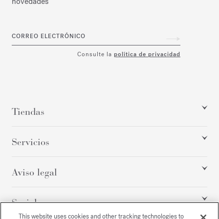
novedades
CORREO ELECTRÓNICO
Consulte la
política de privacidad
Tiendas
Servicios
Aviso legal
Social
This website uses cookies and other tracking technologies to