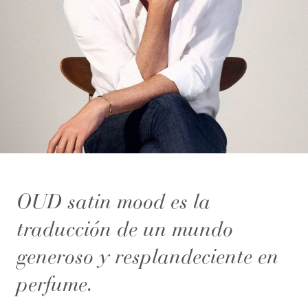
OUD satin mood es la
traducción de un mundo
generoso y resplandeciente en
perfume.