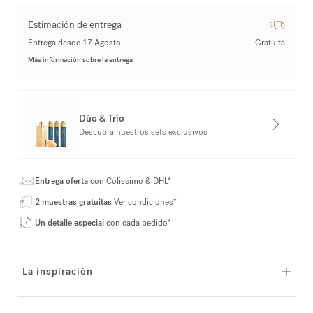
Estimación de entrega
Entrega desde 17 Agosto
Gratuita
Más información sobre la entrega
Dúo & Trío
Descubra nuestros sets exclusivos
Entrega oferta
con Colissimo & DHL*
2 muestras gratuitas
Ver condiciones*
Un detalle especial
con cada pedido*
La inspiración