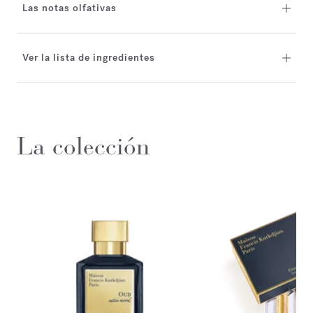
Las notas olfativas
Ver la lista de ingredientes
La colección