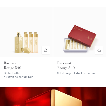
Baccarat
Baccarat
Rouge 540
Rouge 540
Globe Trotter
Set de viaje - Extrait de parfum
e Extrait de parfum Dúo