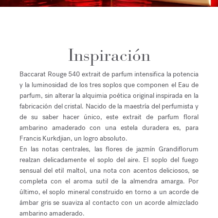
Inspiración
Baccarat Rouge 540 extrait de parfum intensifica la potencia
y la luminosidad de los tres soplos que componen el Eau de
parfum, sin alterar la alquimia poética original inspirada en la
fabricación del cristal. Nacido de la maestría del perfumista y
de su saber hacer único, este extrait de parfum floral
ambarino amaderado con una estela duradera es, para
Francis Kurkdjian, un logro absoluto.
En las notas centrales, las flores de jazmín Grandiflorum
realzan delicadamente el soplo del aire. El soplo del fuego
sensual del etil maltol, una nota con acentos deliciosos, se
completa con el aroma sutil de la almendra amarga. Por
último, el soplo mineral construido en torno a un acorde de
ámbar gris se suaviza al contacto con un acorde almizclado
ambarino amaderado.