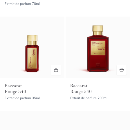
Extrait de parfum
70ml
Baccarat
Baccarat
Rouge 540
Rouge 540
Extrait de parfum
35ml
Extrait de parfum
200ml