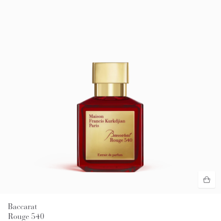
Baccarat
Rouge 540