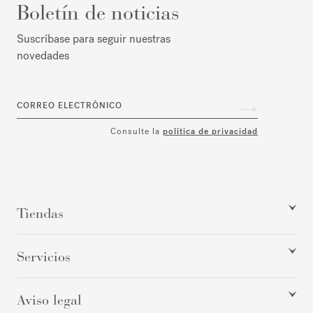
Boletín de noticias
Suscríbase para seguir nuestras
novedades
CORREO ELECTRÓNICO
Consulte la
política de privacidad
Tiendas
Servicios
Aviso legal