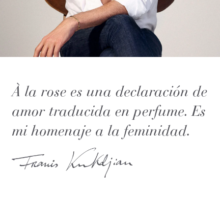
À la rose es una declaración de
amor traducida en perfume. Es
mi homenaje a la feminidad.