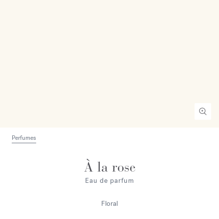
Perfumes
À la rose
Eau de parfum
Floral