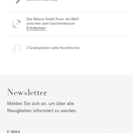
Das Maison bietet Ihnen die Wahl
zwischen zwei Geschenkboxen
Entdecken
2 Gratisproben
siehe Konditionen
Newsletter
Melden Sie sich an, um über alle
Neuigkeiten informiert zu werden
E-MAIL