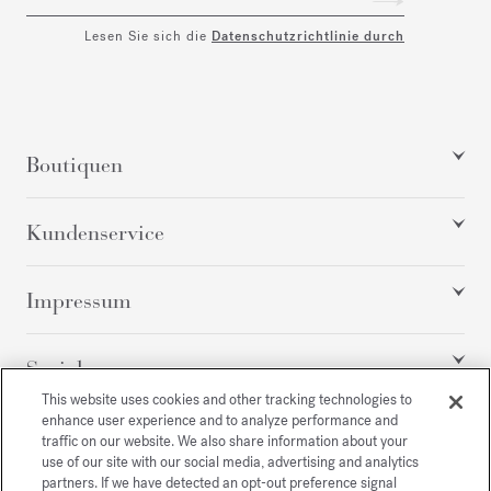
Lesen Sie sich die
Datenschutzrichtlinie durch
Boutiquen
Kundenservice
Impressum
Social
This website uses cookies and other tracking technologies to
enhance user experience and to analyze performance and
traffic on our website. We also share information about your
Alle Rechte vorbehalten
use of our site with our social media, advertising and analytics
partners. If we have detected an opt-out preference signal