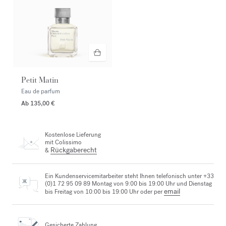
Petit Matin
Eau de parfum
Ab
135,00 €
Kostenlose Lieferung
mit Colissimo
Rückgaberecht
&
Ein Kundenservicemitarbeiter steht Ihnen telefonisch unter +33
(0)1 72 95 09 89 Montag von 9:00 bis 19:00 Uhr und Dienstag
email
bis Freitag von 10:00 bis 19:00 Uhr oder per
Gesicherte Zahlung