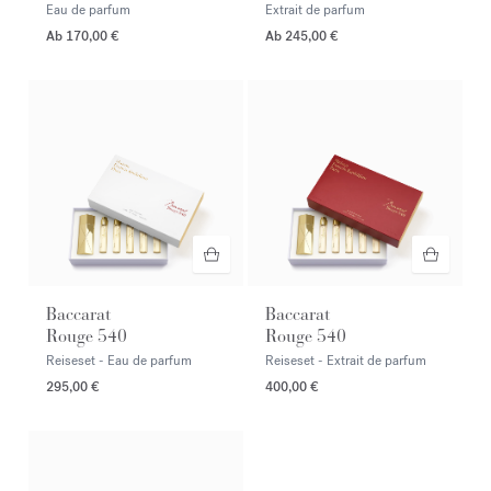
Eau de parfum
Extrait de parfum
Ab
170,00 €
Ab
245,00 €
Baccarat
Baccarat
Rouge 540
Rouge 540
Reiseset - Eau de parfum
Reiseset - Extrait de parfum
295,00 €
400,00 €