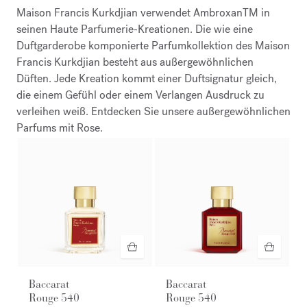
Maison Francis Kurkdjian verwendet AmbroxanTM in
seinen Haute Parfumerie-Kreationen. Die wie eine
Duftgarderobe komponierte Parfumkollektion des Maison
Francis Kurkdjian besteht aus außergewöhnlichen
Düften. Jede Kreation kommt einer Duftsignatur gleich,
die einem Gefühl oder einem Verlangen Ausdruck zu
verleihen weiß. Entdecken Sie unsere außergewöhnlichen
Parfums mit Rose.
Baccarat
Baccarat
Rouge 540
Rouge 540