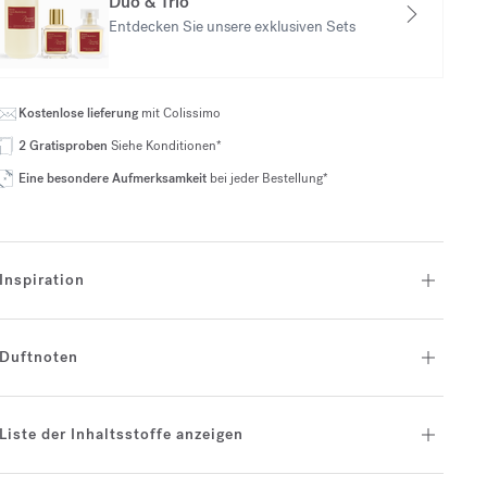
Duo & Trio
Entdecken Sie unsere exklusiven Sets
Kostenlose lieferung
mit Colissimo
2 Gratisproben
Siehe Konditionen*
Eine besondere Aufmerksamkeit
bei jeder Bestellung*
Inspiration
Duftnoten
Liste der Inhaltsstoffe anzeigen