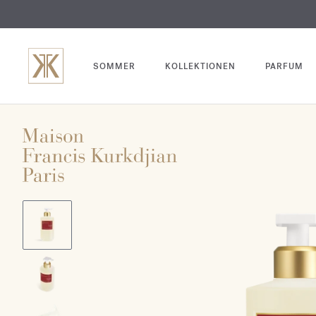
SOMMER
KOLLEKTIONEN
PARFUM