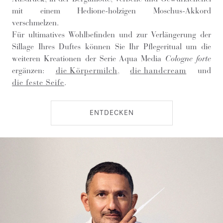
mit einem Hedione-holzigen Moschus-Akkord
verschmelzen.
Für ultimatives Wohlbefinden und zur Verlängerung der
Sillage Ihres Duftes können Sie Ihr Pflegeritual um die
weiteren Kreationen der Serie Aqua Media
Cologne forte
ergänzen:
die Körpermilch
,
die handcream
und
die feste Seife
.
ENTDECKEN