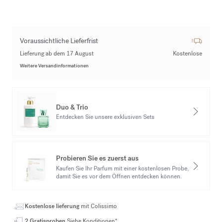
Voraussichtliche Lieferfrist
Lieferung ab dem 17 August
Kostenlose
Weitere Versandinformationen
Duo & Trio
Entdecken Sie unsere exklusiven Sets
Probieren Sie es zuerst aus
Kaufen Sie Ihr Parfum mit einer kostenlosen Probe,
damit Sie es vor dem Öffnen entdecken können.
Kostenlose lieferung
mit Colissimo
2 Gratisproben
Siehe Konditionen*