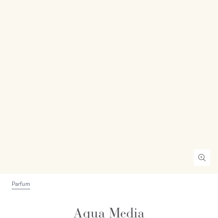
Parfum
Aqua Media