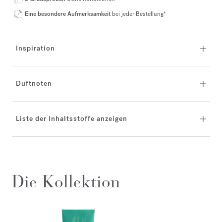
Eine besondere Aufmerksamkeit
bei jeder Bestellung*
Inspiration
Duftnoten
Liste der Inhaltsstoffe anzeigen
Die Kollektion