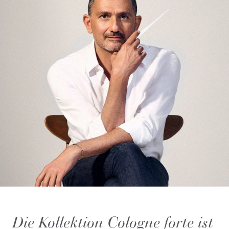
Die Kollektion Cologne forte ist