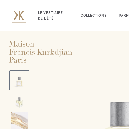
LE VESTIAIRE
COLLECTIONS
PAR
DE L'ÉTÉ