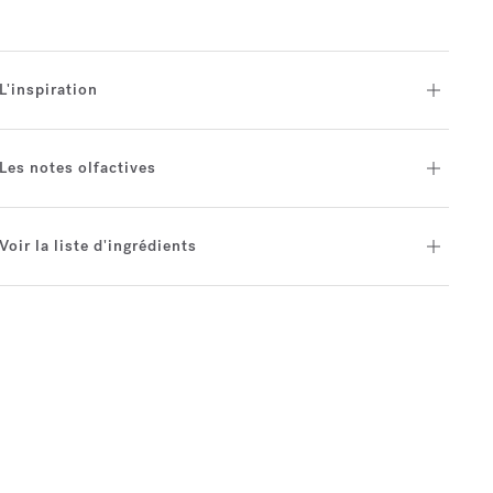
L'inspiration
Les notes olfactives
Voir la liste d'ingrédients