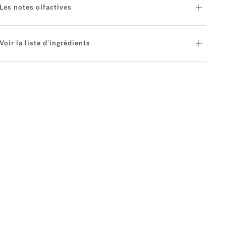
Les notes olfactives
Voir la liste d'ingrédients