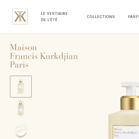
LE VESTIAIRE
COLLECTIONS
PAR
DE L'ÉTÉ