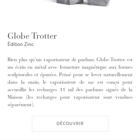
Globe Trotter
Édition Zinc
Bien plus qu'un vaporisateur de parfum, Globe Trotter est
un écrin en métal avec fermeture magnétique aux formes
sculpturales et épurées. Pensé pour se lover naturellement
dans la main, le vaporisateur de sac est conçu pour
accueillir les recharges 11 ml des parfums signés de la
Maison (les recharges pour vaporisateur sont vendues
séparément).
DÉCOUVRIR