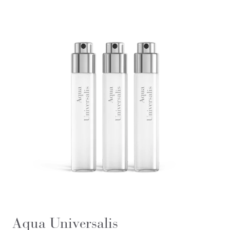
Aqua Universalis