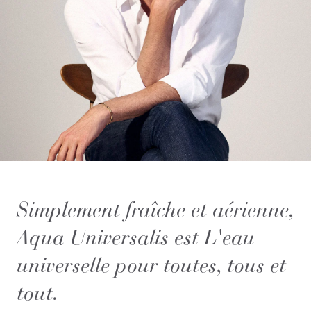
Simplement fraîche et aérienne,
Aqua Universalis est L'eau
universelle pour toutes, tous et
tout.