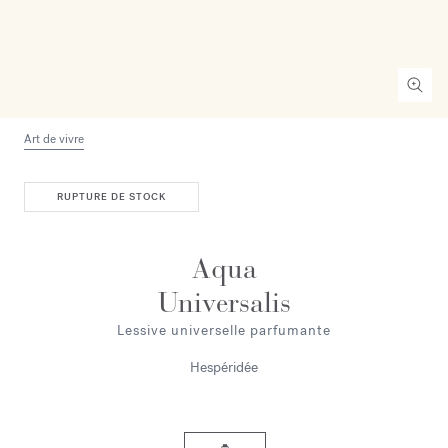
Art de vivre
RUPTURE DE STOCK
Aqua
Universalis
Lessive universelle parfumante
Hespéridée