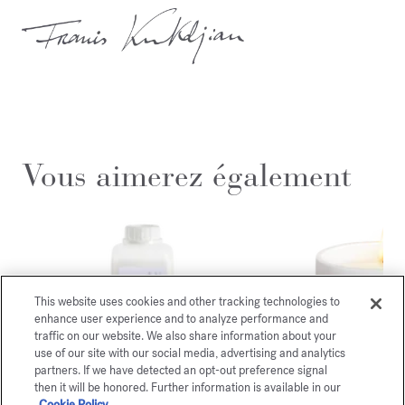
Vous aimerez également
This website uses cookies and other tracking technologies to
enhance user experience and to analyze performance and
traffic on our website. We also share information about your
use of our site with our social media, advertising and analytics
partners. If we have detected an opt-out preference signal
then it will be honored. Further information is available in our
Cookie Policy