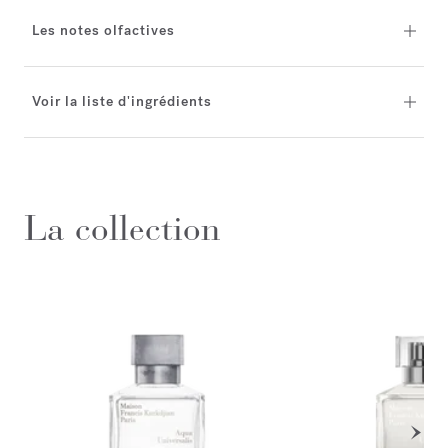
Les notes olfactives
Voir la liste d'ingrédients
La collection