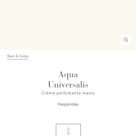
Bain & Corps
Aqua
Universalis
Crème parfumante mains
Hespéridée