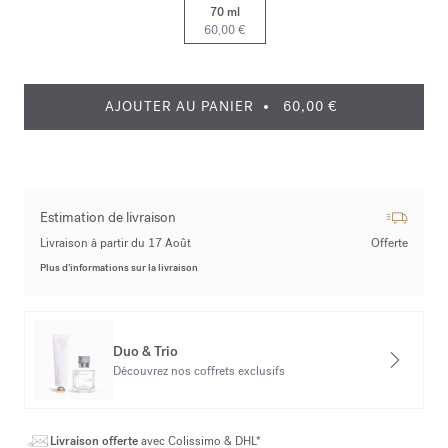
70 ml
60,00 €
AJOUTER AU PANIER
60,00 €
Estimation de livraison
Livraison à partir du 17 Août
Offerte
Plus d’informations sur la livraison
Duo & Trio
Découvrez nos coffrets exclusifs
Livraison offerte
avec Colissimo & DHL*