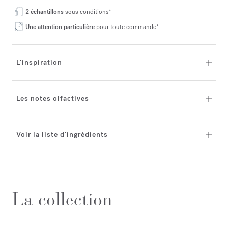
2 échantillons
sous conditions*
Une attention particulière
pour toute commande*
L'inspiration
Les notes olfactives
Voir la liste d'ingrédients
La collection