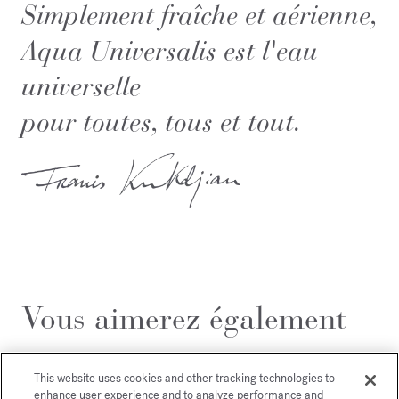
Simplement fraîche et aérienne,
Aqua Universalis est l'eau
universelle
pour toutes, tous et tout.
Vous aimerez également
This website uses cookies and other tracking technologies to
enhance user experience and to analyze performance and