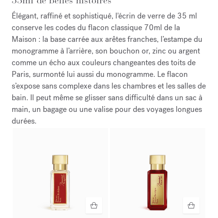
35ml de belles histoires
Élégant, raffiné et sophistiqué, l'écrin de verre de 35 ml
conserve les codes du flacon classique 70ml de la
Maison : la base carrée aux arêtes franches, l’estampe du
monogramme à l’arrière, son bouchon or, zinc ou argent
comme un écho aux couleurs changeantes des toits de
Paris, surmonté lui aussi du monogramme. Le flacon
s’expose sans complexe dans les chambres et les salles de
bain. Il peut même se glisser sans difficulté dans un sac à
main, un bagage ou une valise pour des voyages longues
durées.