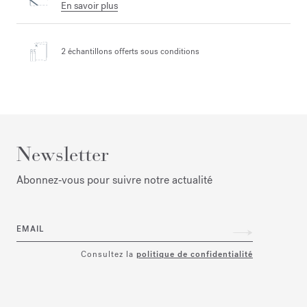
En savoir plus
2 échantillons offerts
sous conditions
Newsletter
Abonnez‑vous pour suivre notre actualité
EMAIL
Consultez la
politique de confidentialité